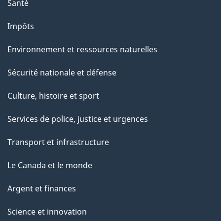
Santé
Impôts
Environnement et ressources naturelles
Sécurité nationale et défense
Culture, histoire et sport
Services de police, justice et urgences
Transport et infrastructure
Le Canada et le monde
Argent et finances
Science et innovation