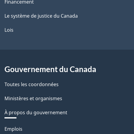
Financement
Le système de justice du Canada
Lois
Gouvernement du Canada
Toutes les coordonnées
Ministères et organismes
À propos du gouvernement
Thèmes
Emplois