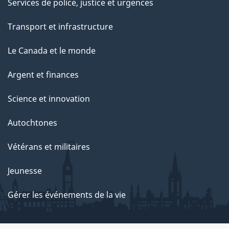
Services de police, justice et urgences
Transport et infrastructure
Le Canada et le monde
Argent et finances
Science et innovation
Autochtones
Vétérans et militaires
Jeunesse
Gérer les événements de la vie