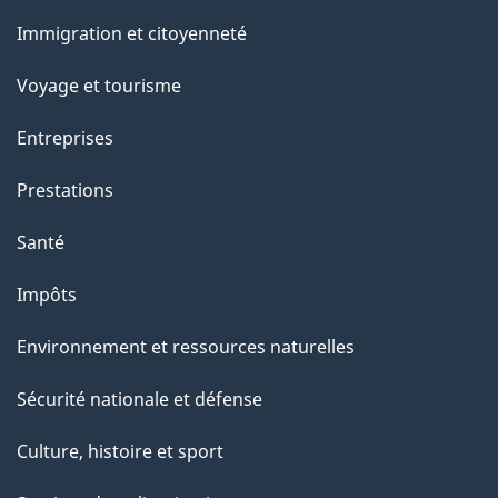
et
Immigration et citoyenneté
sujets
Voyage et tourisme
Entreprises
Prestations
Santé
Impôts
Environnement et ressources naturelles
Sécurité nationale et défense
Culture, histoire et sport