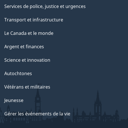
Services de police, justice et urgences
Transport et infrastructure
Le Canada et le monde
Argent et finances
Science et innovation
Autochtones
Vétérans et militaires
Jeunesse
Gérer les événements de la vie