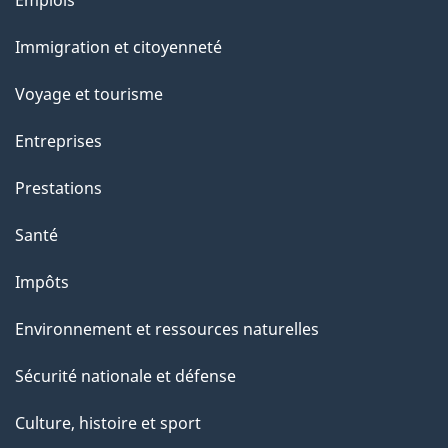
et
Immigration et citoyenneté
sujets
Voyage et tourisme
Entreprises
Prestations
Santé
Impôts
Environnement et ressources naturelles
Sécurité nationale et défense
Culture, histoire et sport