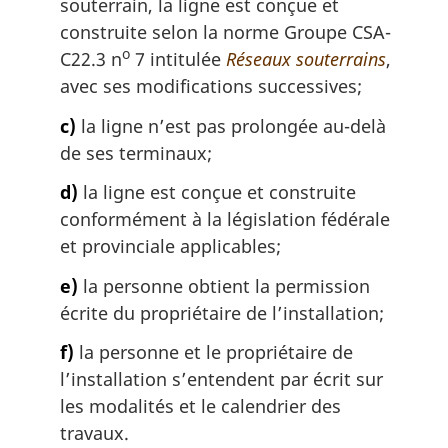
souterrain, la ligne est conçue et
construite selon la norme Groupe CSA-
o
C22.3 n
7 intitulée
Réseaux souterrains
,
avec ses modifications successives;
c)
la ligne n’est pas prolongée au-delà
de ses terminaux;
d)
la ligne est conçue et construite
conformément à la législation fédérale
et provinciale applicables;
e)
la personne obtient la permission
écrite du propriétaire de l’installation;
f)
la personne et le propriétaire de
l’installation s’entendent par écrit sur
les modalités et le calendrier des
travaux.