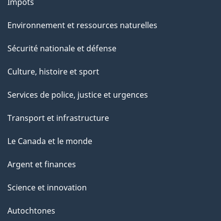
Impôts
Environnement et ressources naturelles
Sécurité nationale et défense
Culture, histoire et sport
Services de police, justice et urgences
Transport et infrastructure
Le Canada et le monde
Argent et finances
Science et innovation
Autochtones