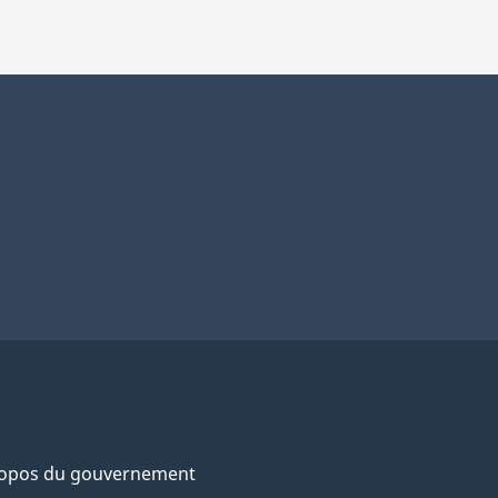
ropos du gouvernement