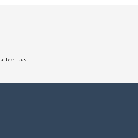
actez-nous