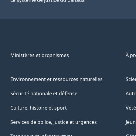
Ministères et organismes
À p
Environnement et ressources naturelles
Scie
Sécurité nationale et défense
Aut
Culture, histoire et sport
Vété
Services de police, justice et urgences
Jeun