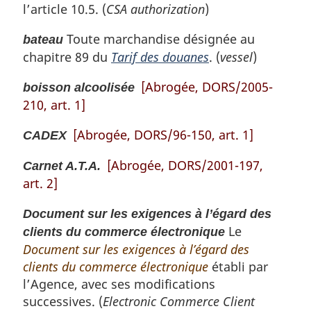
l’article 10.5. (
CSA authorization
)
Toute marchandise désignée au
bateau
chapitre 89 du
Tarif des douanes
. (
vessel
)
[Abrogée, DORS/2005-
boisson alcoolisée
210, art. 1]
[Abrogée, DORS/96-150, art. 1]
CADEX
[Abrogée, DORS/2001-197,
Carnet A.T.A.
art. 2]
Document sur les exigences à l’égard des
Le
clients du commerce électronique
Document sur les exigences à l’égard des
clients du commerce électronique
établi par
l’Agence, avec ses modifications
successives. (
Electronic Commerce Client