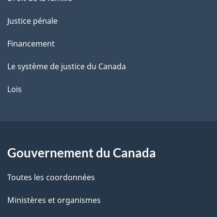
Justice pénale
Financement
Le système de justice du Canada
Lois
Gouvernement du Canada
Toutes les coordonnées
Ministères et organismes