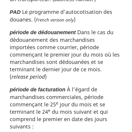
Le programme d’autocotisation des
PAD
douanes. (
)
French version only
Dans le cas du
période de dédouanement
dédouanement des marchandises
importées comme courrier, période
commençant le premier jour du mois où les
marchandises sont dédouanées et se
terminant le dernier jour de ce mois.
(
release period
)
À l’égard de
période de facturation
marchandises commerciales, période
e
commençant le 25
jour du mois et se
e
terminant le 24
du mois suivant et qui
comprend le premier en date des jours
suivants :