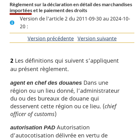
Règlement sur la déclaration en détail des marchandises
importées et le paiement des droits
Version de l'article 2 du 2011-09-30 au 2024-10-
20 :
Version précédente
de
Version suivante
de
l'article
l'article
2
Les définitions qui suivent s’appliquent
au présent règlement.
Dans une
agent en chef des douanes
région ou un lieu donné, l’administrateur
du ou des bureaux de douane qui
desservent cette région ou ce lieu. (
chief
officer of customs
)
Autorisation
autorisation PAD
d’autocotisation délivrée en vertu de