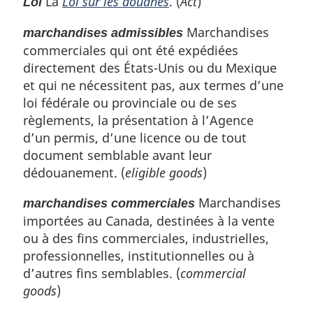
La
Loi sur les douanes
. (
Act
)
Loi
Marchandises
marchandises admissibles
commerciales qui ont été expédiées
directement des États-Unis ou du Mexique
et qui ne nécessitent pas, aux termes d’une
loi fédérale ou provinciale ou de ses
règlements, la présentation à l’Agence
d’un permis, d’une licence ou de tout
document semblable avant leur
dédouanement. (
eligible goods
)
Marchandises
marchandises commerciales
importées au Canada, destinées à la vente
ou à des fins commerciales, industrielles,
professionnelles, institutionnelles ou à
d’autres fins semblables. (
commercial
goods
)