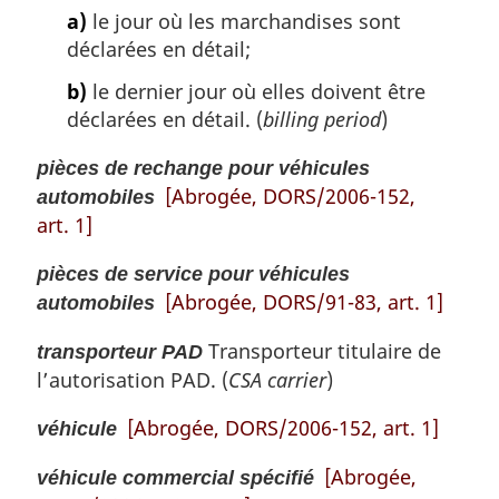
a)
le jour où les marchandises sont
déclarées en détail;
b)
le dernier jour où elles doivent être
déclarées en détail. (
billing period
)
pièces de rechange pour véhicules
[Abrogée, DORS/2006-152,
automobiles
art. 1]
pièces de service pour véhicules
[Abrogée, DORS/91-83, art. 1]
automobiles
Transporteur titulaire de
transporteur PAD
l’autorisation PAD. (
CSA carrier
)
[Abrogée, DORS/2006-152, art. 1]
véhicule
[Abrogée,
véhicule commercial spécifié