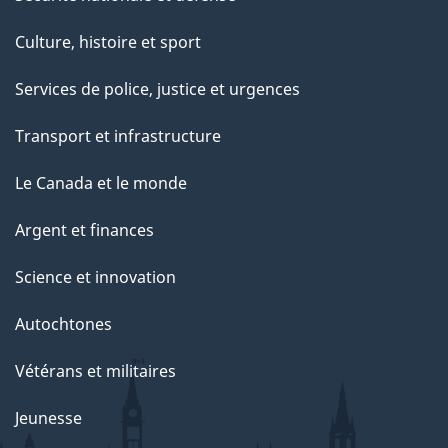
Culture, histoire et sport
Services de police, justice et urgences
Transport et infrastructure
Le Canada et le monde
Argent et finances
Science et innovation
Autochtones
Vétérans et militaires
Jeunesse