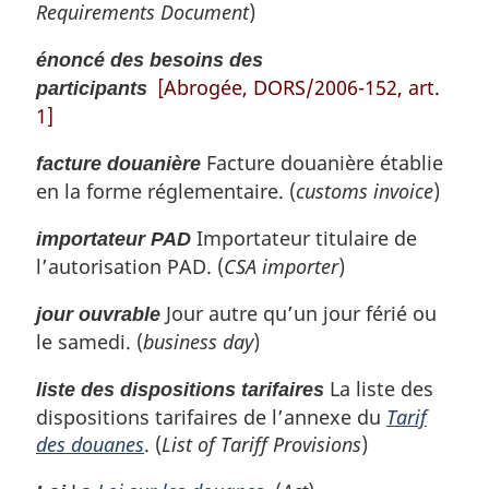
Requirements Document
)
énoncé des besoins des
[Abrogée, DORS/2006-152, art.
participants
1]
Facture douanière établie
facture douanière
en la forme réglementaire. (
customs invoice
)
Importateur titulaire de
importateur PAD
l’autorisation PAD. (
CSA importer
)
Jour autre qu’un jour férié ou
jour ouvrable
le samedi. (
business day
)
La liste des
liste des dispositions tarifaires
dispositions tarifaires de l’annexe du
Tarif
des douanes
. (
List of Tariff Provisions
)