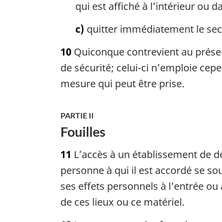
qui est affiché à l’intérieur ou 
c)
quitter immédiatement le sec
10
Quiconque contrevient au présen
de sécurité; celui-ci n’emploie cepe
mesure qui peut être prise.
PARTIE II
Fouilles
11
L’accès à un établissement de dé
personne à qui il est accordé se s
ses effets personnels à l’entrée ou à
de ces lieux ou ce matériel.