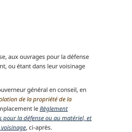
se, aux ouvrages pour la défense
nt, ou étant dans leur voisinage
Gouverneur général en conseil, en
olation de la propriété de la
remplacement le
Règlement
 pour la défense ou au matériel, et
r voisinage
, ci-après.