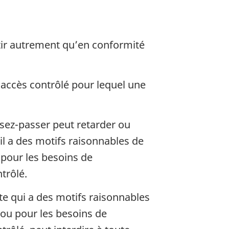
rtir autrement qu’en conformité
d’accès contrôlé pour lequel une
ssez-passer peut retarder ou
’il a des motifs raisonnables de
 pour les besoins de
trôlé.
e qui a des motifs raisonnables
 ou pour les besoins de