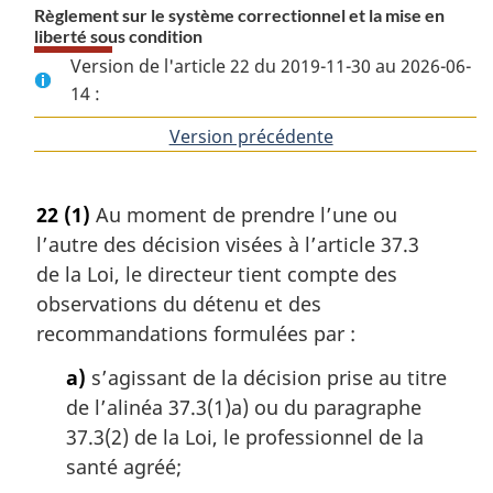
Règlement sur le système correctionnel et la mise en
liberté sous condition
Version de l'article 22 du 2019-11-30 au 2026-06-
14 :
Version précédente
de
l'article
22
(1)
Au moment de prendre l’une ou
l’autre des décision visées à l’article 37.3
de la Loi, le directeur tient compte des
observations du détenu et des
recommandations formulées par :
a)
s’agissant de la décision prise au titre
de l’alinéa 37.3(1)a) ou du paragraphe
37.3(2) de la Loi, le professionnel de la
santé agréé;