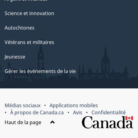
Science et innovation
Autochtones
Vétérans et militaires
Jeunesse
Gérer les événements de la vie
Médias sociaux
Applications mobiles
À propos de Canada.ca
Avis
Confidentialité
Haut de la page