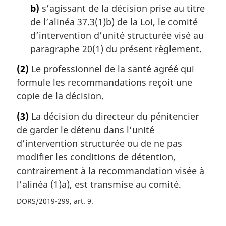
b)
s’agissant de la décision prise au titre
de l’alinéa 37.3(1)b) de la Loi, le comité
d’intervention d’unité structurée visé au
paragraphe 20(1) du présent règlement.
(2)
Le professionnel de la santé agréé qui
formule les recommandations reçoit une
copie de la décision.
(3)
La décision du directeur du pénitencier
de garder le détenu dans l’unité
d’intervention structurée ou de ne pas
modifier les conditions de détention,
contrairement à la recommandation visée à
l’alinéa (1)a), est transmise au comité.
DORS/2019-299, art. 9