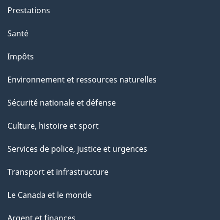
Prestations
Santé
Impôts
Environnement et ressources naturelles
Sécurité nationale et défense
Culture, histoire et sport
Services de police, justice et urgences
Transport et infrastructure
Le Canada et le monde
Argent et finances