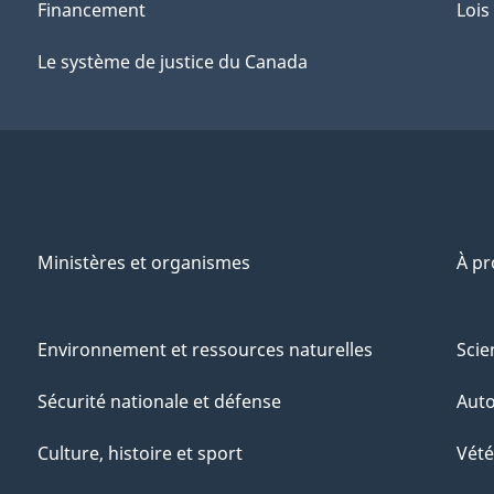
Financement
Lois
Le système de justice du Canada
Ministères et organismes
À p
Environnement et ressources naturelles
Scie
Sécurité nationale et défense
Aut
Culture, histoire et sport
Vété