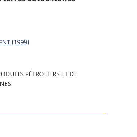
NT (1999)
ODUITS PÉTROLIERS ET DE
ONES