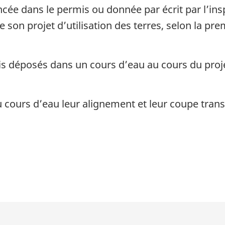
cée dans le permis ou donnée par écrit par l’inspe
 son projet d’utilisation des terres, selon la pre
s déposés dans un cours d’eau au cours du proje
u cours d’eau leur alignement et leur coupe trans