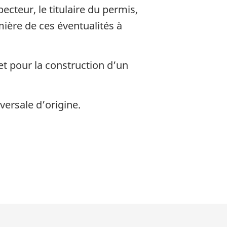
cteur, le titulaire du permis,
mière de ces éventualités à
t pour la construction d’un
versale d’origine.