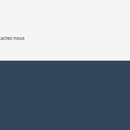
actez-nous