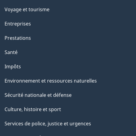
Voyage et tourisme
Entreprises
Prestations
Santé
Impôts
Environnement et ressources naturelles
Sécurité nationale et défense
Culture, histoire et sport
Services de police, justice et urgences