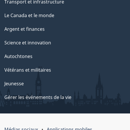
Transport et infrastructure
Le Canada et le monde
Argent et finances
Science et innovation
Autochtones
Vétérans et militaires
Jeunesse
Gérer les événements de la vie
Médias sociaux
Applications mobiles