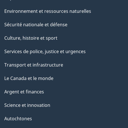
Environnement et ressources naturelles
Sécurité nationale et défense
Culture, histoire et sport
Services de police, justice et urgences
Transport et infrastructure
Le Canada et le monde
Argent et finances
Science et innovation
Autochtones