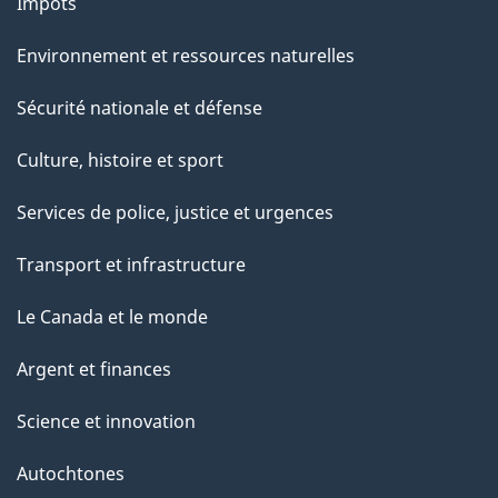
Impôts
Environnement et ressources naturelles
Sécurité nationale et défense
Culture, histoire et sport
Services de police, justice et urgences
Transport et infrastructure
Le Canada et le monde
Argent et finances
Science et innovation
Autochtones