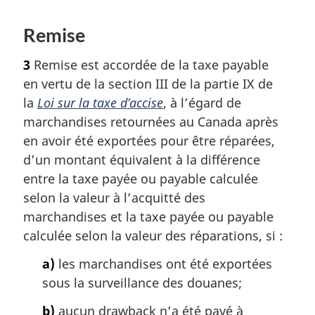
Remise
3
Remise est accordée de la taxe payable
en vertu de la section III de la partie IX de
la
Loi sur la taxe d’accise
, à l’égard de
marchandises retournées au Canada après
en avoir été exportées pour être réparées,
d’un montant équivalent à la différence
entre la taxe payée ou payable calculée
selon la valeur à l’acquitté des
marchandises et la taxe payée ou payable
calculée selon la valeur des réparations, si :
a)
les marchandises ont été exportées
sous la surveillance des douanes;
b)
aucun drawback n’a été payé à