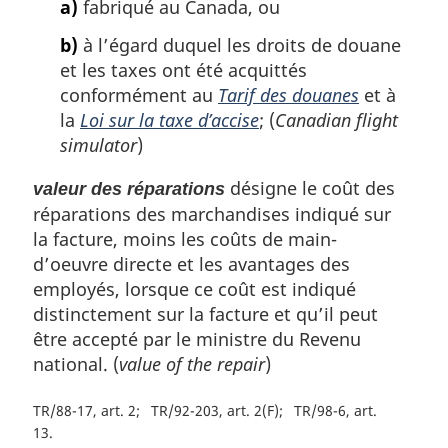
a)
fabriqué au Canada, ou
b)
à l’égard duquel les droits de douane
et les taxes ont été acquittés
conformément au
Tarif des douanes
et à
la
Loi sur la taxe d’accise
; (
Canadian flight
simulator
)
désigne le coût des
valeur des réparations
réparations des marchandises indiqué sur
la facture, moins les coûts de main-
d’oeuvre directe et les avantages des
employés, lorsque ce coût est indiqué
distinctement sur la facture et qu’il peut
être accepté par le ministre du Revenu
national. (
value of the repair
)
TR/88-17, art. 2
TR/92-203, art. 2(F)
TR/98-6, art.
13