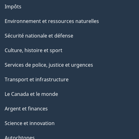
Impôts
Environnement et ressources naturelles
Sécurité nationale et défense
Culture, histoire et sport
Services de police, justice et urgences
Transport et infrastructure
Le Canada et le monde
Argent et finances
Science et innovation
Autochtones