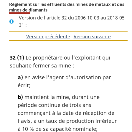
Règlement sur les effluents des mines de métaux et des
mines de diamants
Version de l'article 32 du 2006-10-03 au 2018-05-
31 :
Version précédente
de
Version suivante
de
l'article
l'article
32
(1)
Le propriétaire ou l’exploitant qui
souhaite fermer sa mine :
a)
en avise l’agent d’autorisation par
écrit;
b)
maintient la mine, durant une
période continue de trois ans
commençant à la date de réception de
l’avis, à un taux de production inférieur
à 10 % de sa capacité nominale;