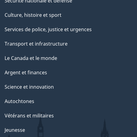
Sécurité nationale et défense
Culture, histoire et sport
Services de police, justice et urgences
Transport et infrastructure
Le Canada et le monde
Argent et finances
Science et innovation
Autochtones
Vétérans et militaires
Jeunesse