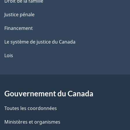
Droit de la famille
Justice pénale
Financement
Le système de justice du Canada
Lois
Gouvernement du Canada
Toutes les coordonnées
Ministères et organismes