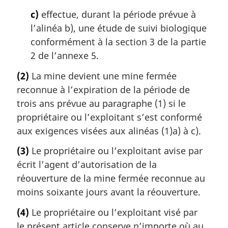
c)
effectue, durant la période prévue à
l’alinéa b), une étude de suivi biologique
conformément à la section 3 de la partie
2 de l’annexe 5.
(2)
La mine devient une mine fermée
reconnue à l’expiration de la période de
trois ans prévue au paragraphe (1) si le
propriétaire ou l’exploitant s’est conformé
aux exigences visées aux alinéas (1)a) à c).
(3)
Le propriétaire ou l’exploitant avise par
écrit l’agent d’autorisation de la
réouverture de la mine fermée reconnue au
moins soixante jours avant la réouverture.
(4)
Le propriétaire ou l’exploitant visé par
le présent article conserve n’importe où au