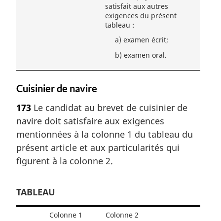
satisfait aux autres
exigences du présent
tableau :
a)
examen écrit;
b)
examen oral.
Cuisinier de navire
173
Le candidat au brevet de cuisinier de
navire doit satisfaire aux exigences
mentionnées à la colonne 1 du tableau du
présent article et aux particularités qui
figurent à la colonne 2.
TABLEAU
Colonne 1
Colonne 2