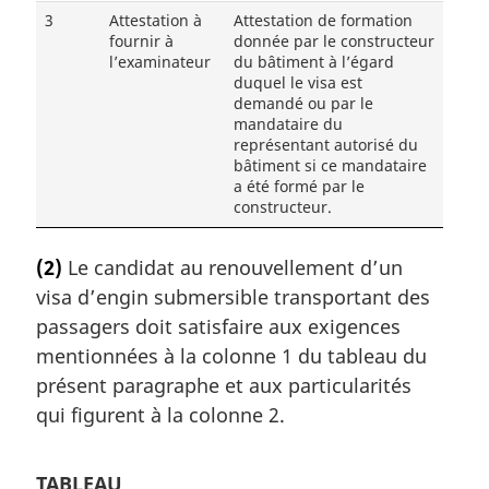
3
Attestation à
Attestation de formation
fournir à
donnée par le constructeur
l’examinateur
du bâtiment à l’égard
duquel le visa est
demandé ou par le
mandataire du
représentant autorisé du
bâtiment si ce mandataire
a été formé par le
constructeur.
(2)
Le candidat au renouvellement d’un
visa d’engin submersible transportant des
passagers doit satisfaire aux exigences
mentionnées à la colonne 1 du tableau du
présent paragraphe et aux particularités
qui figurent à la colonne 2.
TABLEAU