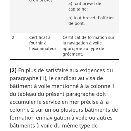
d’un brevet
a)
tout brevet de
capitaine;
b)
tout brevet d’officier
de pont.
2
Certificat à
Certificat de formation sur
fournir à
la navigation à voile,
l’examinateur
approprié au type de
gréement.
(2)
En plus de satisfaire aux exigences du
paragraphe (1), le candidat au visa de
bâtiment à voile mentionné à la colonne 1
du tableau du présent paragraphe doit
accumuler le service en mer précisé à la
colonne 2 sur un ou plusieurs bâtiments de
formation en navigation à voile ou autres
bâtiments à voile du même type de