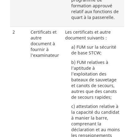
formation approuvé
relatif aux fonctions de
quart à la passerelle.
2
Certificats et
Les certificats et autre
autre
document suivants :
document à
a)
FUM sur la sécurité
fournir à
de base STCW;
l’examinateur
b)
FUM relatives à
l’aptitude à
l’exploitation des
bateaux de sauvetage
et canots de secours,
autres que des canots
de secours rapides;
c)
attestation relative à
la capacité du candidat
à manier la barre,
comprenant la
déclaration et au moins
les renseignements