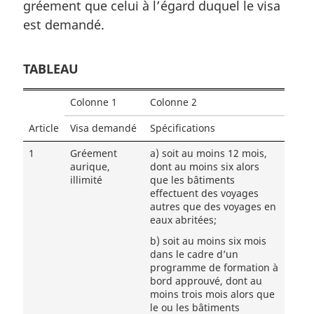
gréement que celui à l’égard duquel le visa
est demandé.
TABLEAU
Colonne 1
Colonne 2
Article
Visa demandé
Spécifications
1
Gréement
a)
soit au moins 12 mois,
aurique,
dont au moins six alors
illimité
que les bâtiments
effectuent des voyages
autres que des voyages en
eaux abritées;
b)
soit au moins six mois
dans le cadre d’un
programme de formation à
bord approuvé, dont au
moins trois mois alors que
le ou les bâtiments