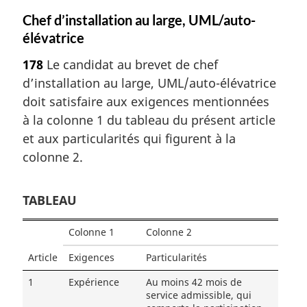
Chef d’installation au large, UML/auto-
élévatrice
178
Le candidat au brevet de chef
d’installation au large, UML/auto-élévatrice
doit satisfaire aux exigences mentionnées
à la colonne 1 du tableau du présent article
et aux particularités qui figurent à la
colonne 2.
TABLEAU
Colonne 1
Colonne 2
Article
Exigences
Particularités
1
Expérience
Au moins 42 mois de
service admissible, qui