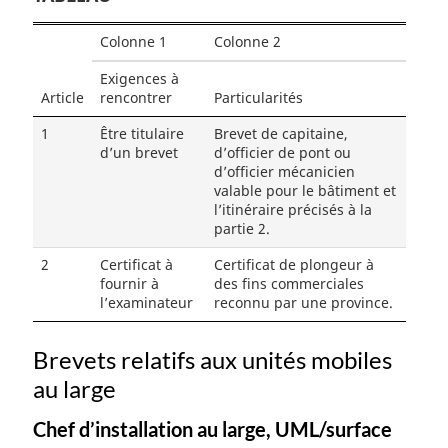
Colonne 1
Colonne 2
Exigences à
Article
rencontrer
Particularités
1
Être titulaire
Brevet de capitaine,
d’un brevet
d’officier de pont ou
d’officier mécanicien
valable pour le bâtiment et
l’itinéraire précisés à la
partie 2.
2
Certificat à
Certificat de plongeur à
fournir à
des fins commerciales
l’examinateur
reconnu par une province.
Brevets relatifs aux unités mobiles
au large
Chef d’installation au large, UML/surface