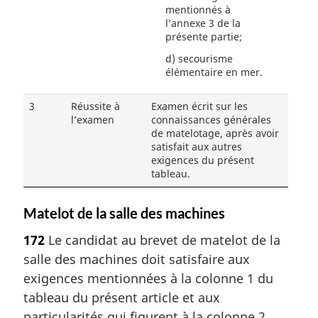
mentionnés à
l’annexe 3 de la
présente partie;
d)
secourisme
élémentaire en mer.
3
Réussite à
Examen écrit sur les
l’examen
connaissances générales
de matelotage, après avoir
satisfait aux autres
exigences du présent
tableau.
Matelot de la salle des machines
172
Le candidat au brevet de matelot de la
salle des machines doit satisfaire aux
exigences mentionnées à la colonne 1 du
tableau du présent article et aux
particularités qui figurent à la colonne 2.