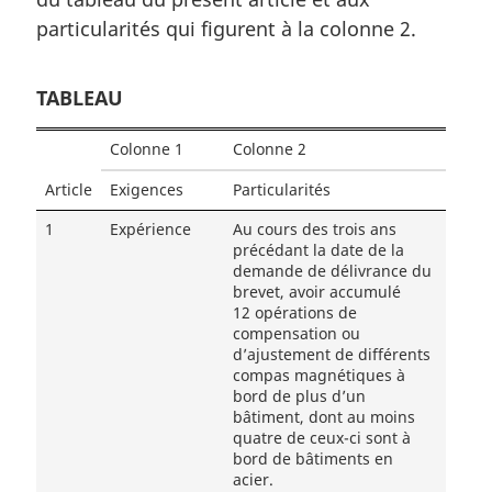
particularités qui figurent à la colonne 2.
TABLEAU
Colonne 1
Colonne 2
Article
Exigences
Particularités
1
Expérience
Au cours des trois ans
précédant la date de la
demande de délivrance du
brevet, avoir accumulé
12 opérations de
compensation ou
d’ajustement de différents
compas magnétiques à
bord de plus d’un
bâtiment, dont au moins
quatre de ceux-ci sont à
bord de bâtiments en
acier.