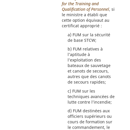
for the Training and
Qualification of Personnel
, si
le ministre a établi que
cette option équivaut au
certificat approprié :
a)
FUM sur la sécurité
de base STCW;
b)
FUM relatives à
l’aptitude à
l’exploitation des
bateaux de sauvetage
et canots de secours,
autres que des canots
de secours rapides;
c)
FUM sur les
techniques avancées de
lutte contre l’incendie;
d)
FUM destinées aux
officiers supérieurs ou
cours de formation sur
le commandement, le