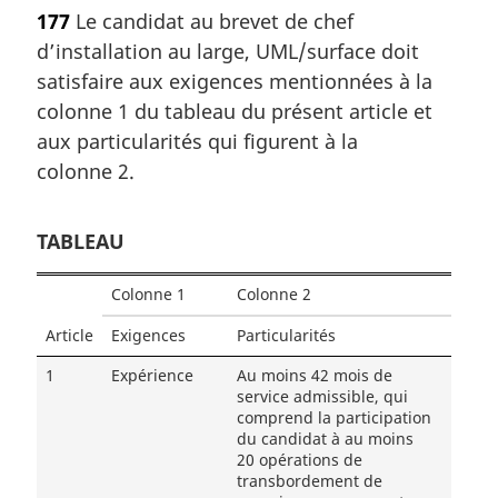
177
Le candidat au brevet de chef
d’installation au large, UML/surface doit
satisfaire aux exigences mentionnées à la
colonne 1 du tableau du présent article et
aux particularités qui figurent à la
colonne 2.
TABLEAU
Colonne 1
Colonne 2
Article
Exigences
Particularités
1
Expérience
Au moins 42 mois de
service admissible, qui
comprend la participation
du candidat à au moins
20 opérations de
transbordement de