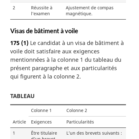
2
Réussite à
Ajustement de compas
l’examen
magnétique.
Visas de bâtiment à voile
175
(1)
Le candidat à un visa de bâtiment à
voile doit satisfaire aux exigences
mentionnées à la colonne 1 du tableau du
présent paragraphe et aux particularités
qui figurent à la colonne 2.
TABLEAU
Colonne 1
Colonne 2
Article
Exigences
Particularités
1
Être titulaire
L’un des brevets suivants :