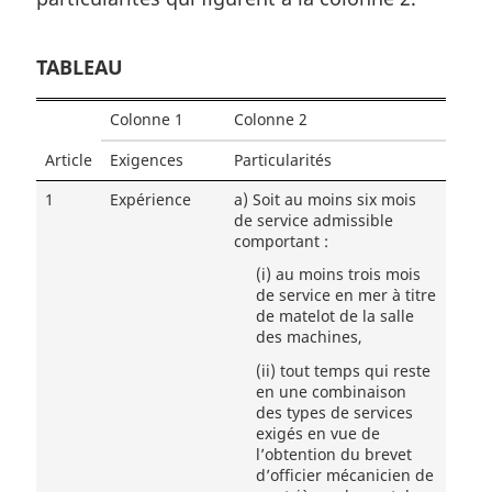
TABLEAU
Colonne 1
Colonne 2
Article
Exigences
Particularités
1
Expérience
a)
Soit au moins six mois
de service admissible
comportant :
(i)
au moins trois mois
de service en mer à titre
de matelot de la salle
des machines,
(ii)
tout temps qui reste
en une combinaison
des types de services
exigés en vue de
l’obtention du brevet
d’officier mécanicien de