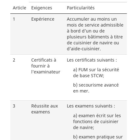
Article
Exigences
Particularités
1
Expérience
Accumuler au moins un
mois de service admissible
à bord d’un ou de
plusieurs bâtiments à titre
de cuisinier de navire ou
d’aide-cuisinier.
2
Certificats à
Les certificats suivants :
fournir à
a)
FUM sur la sécurité
l’examinateur
de base STCW;
b)
secourisme avancé
en mer.
3
Réussite aux
Les examens suivants :
examens
a)
examen écrit sur les
fonctions de cuisinier
de navire;
b)
examen pratique sur