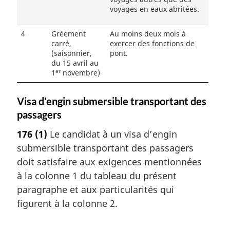
voyages en eaux abritées.
4
Gréement
Au moins deux mois à
carré,
exercer des fonctions de
(saisonnier,
pont.
du 15 avril au
er
1
novembre)
Visa d’engin submersible transportant des
passagers
176
(1)
Le candidat à un visa d’engin
submersible transportant des passagers
doit satisfaire aux exigences mentionnées
à la colonne 1 du tableau du présent
paragraphe et aux particularités qui
figurent à la colonne 2.