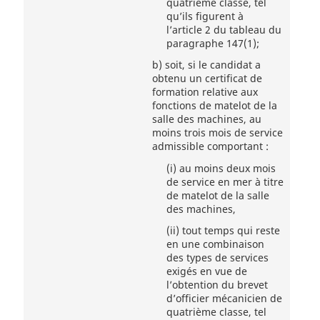
quatrième classe, tel
qu’ils figurent à
l’article 2 du tableau du
paragraphe 147(1);
b)
soit, si le candidat a
obtenu un certificat de
formation relative aux
fonctions de matelot de la
salle des machines, au
moins trois mois de service
admissible comportant :
(i)
au moins deux mois
de service en mer à titre
de matelot de la salle
des machines,
(ii)
tout temps qui reste
en une combinaison
des types de services
exigés en vue de
l’obtention du brevet
d’officier mécanicien de
quatrième classe, tel