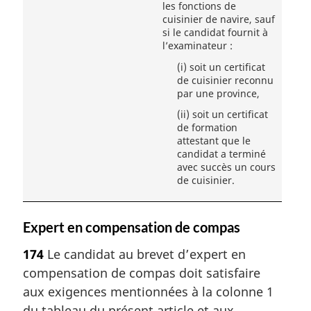
les fonctions de
cuisinier de navire, sauf
si le candidat fournit à
l’examinateur :
(i)
soit un certificat
de cuisinier reconnu
par une province,
(ii)
soit un certificat
de formation
attestant que le
candidat a terminé
avec succès un cours
de cuisinier.
Expert en compensation de compas
174
Le candidat au brevet d’expert en
compensation de compas doit satisfaire
aux exigences mentionnées à la colonne 1
du tableau du présent article et aux