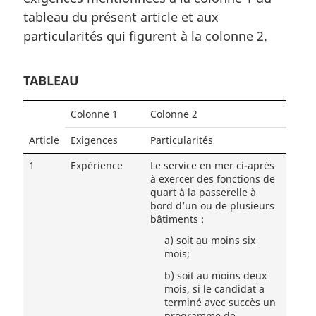
tableau du présent article et aux
particularités qui figurent à la colonne 2.
TABLEAU
Colonne 1
Colonne 2
Article
Exigences
Particularités
1
Expérience
Le service en mer ci-après
à exercer des fonctions de
quart à la passerelle à
bord d’un ou de plusieurs
bâtiments :
a)
soit au moins six
mois;
b)
soit au moins deux
mois, si le candidat a
terminé avec succès un
programme de