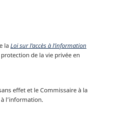
e la
Loi sur l’accès à l’information
rotection de la vie privée en
sans effet et le Commissaire à la
à l’information.