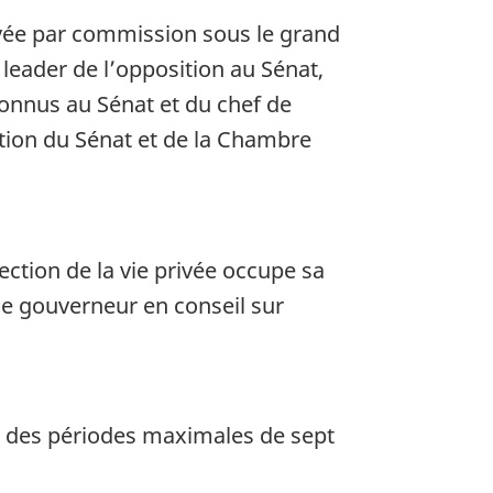
ivée par commission sous le grand
leader de l’opposition au Sénat,
connus au Sénat et du chef de
ion du Sénat et de la Chambre
ection de la vie privée occupe sa
le gouverneur en conseil sur
r des périodes maximales de sept