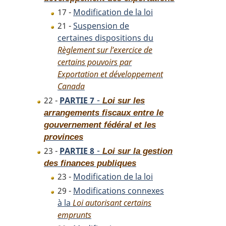
17 -
Modification de la loi
21 -
Suspension de
certaines dispositions du
Règlement sur l’exercice de
certains pouvoirs par
Exportation et développement
Canada
-
22 -
PARTIE 7
Loi sur les
arrangements fiscaux entre le
gouvernement fédéral et les
provinces
-
23 -
PARTIE 8
Loi sur la gestion
des finances publiques
23 -
Modification de la loi
29 -
Modifications connexes
à la
Loi autorisant certains
emprunts