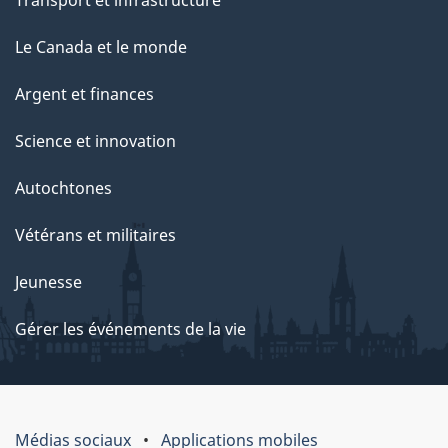
Le Canada et le monde
Argent et finances
Science et innovation
Autochtones
Vétérans et militaires
Jeunesse
Gérer les événements de la vie
Médias sociaux
Applications mobiles