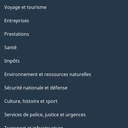
Voyage et tourisme
Entreprises
Prestations
Santé
Impôts
Environnement et ressources naturelles
Sécurité nationale et défense
Culture, histoire et sport
Services de police, justice et urgences
Transport et infrastructure