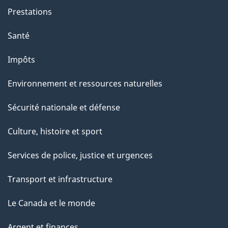
Prestations
Santé
Impôts
Environnement et ressources naturelles
Sécurité nationale et défense
Culture, histoire et sport
Services de police, justice et urgences
Transport et infrastructure
Le Canada et le monde
Argent et finances