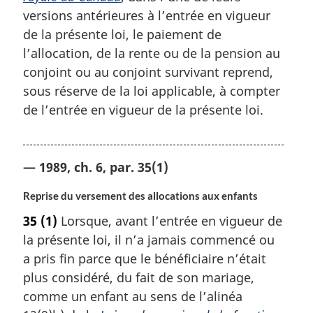
versions antérieures à l’entrée en vigueur
de la présente loi, le paiement de
l’allocation, de la rente ou de la pension au
conjoint ou au conjoint survivant reprend,
sous réserve de la loi applicable, à compter
de l’entrée en vigueur de la présente loi.
— 1989, ch. 6, par. 35(1)
Reprise du versement des allocations aux enfants
35
(1)
Lorsque, avant l’entrée en vigueur de
la présente loi, il n’a jamais commencé ou
a pris fin parce que le bénéficiaire n’était
plus considéré, du fait de son mariage,
comme un enfant au sens de l’alinéa