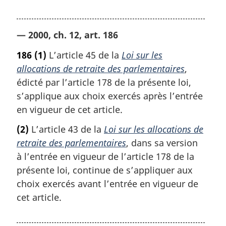
— 2000, ch. 12, art. 186
186
(1)
L’article 45 de la
Loi sur les
allocations de retraite des parlementaires
,
édicté par l’article 178 de la présente loi,
s’applique aux choix exercés après l’entrée
en vigueur de cet article.
(2)
L’article 43 de la
Loi sur les allocations de
retraite des parlementaires
, dans sa version
à l’entrée en vigueur de l’article 178 de la
présente loi, continue de s’appliquer aux
choix exercés avant l’entrée en vigueur de
cet article.