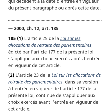
qui décèdent à la date d’entrée en vigueur
du présent paragraphe ou après cette date.
— 2000, ch. 12, art. 185
185
(1)
L’article 25 de la
Loi sur les
allocations de retraite des parlementaires
,
édicté par l’article 177 de la présente loi,
s’applique aux choix exercés après l’entrée
en vigueur de cet article.
(2)
L’article 23 de la
Loi sur les allocations de
retraite des parlementaires
, dans sa version
à l’entrée en vigueur de l’article 177 de la
présente loi, continue de s’appliquer aux
choix exercés avant l’entrée en vigueur de
cet article.