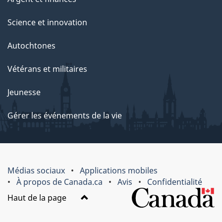
Science et innovation
Autochtones
Vétérans et militaires
Jeunesse
Gérer les événements de la vie
Médias sociaux
Applications mobiles
À propos de Canada.ca
Avis
Confidentialité
Haut de la page