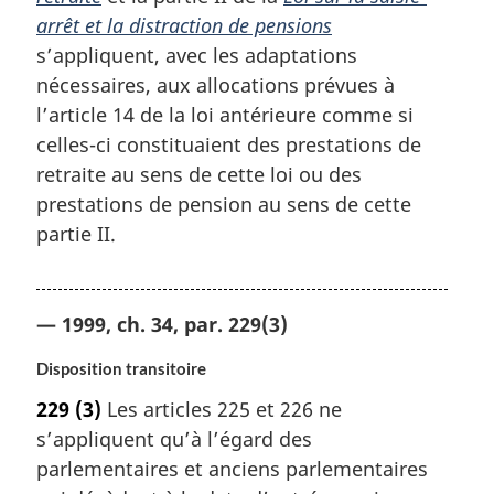
arrêt et la distraction de pensions
s’appliquent, avec les adaptations
nécessaires, aux allocations prévues à
l’article 14 de la loi antérieure comme si
celles-ci constituaient des prestations de
retraite au sens de cette loi ou des
prestations de pension au sens de cette
partie II.
— 1999, ch. 34, par. 229(3)
Disposition transitoire
229
(3)
Les articles 225 et 226 ne
s’appliquent qu’à l’égard des
parlementaires et anciens parlementaires