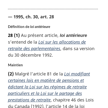
— 1995, ch. 30, art. 28
Définition de
loi antérieure
28
(1)
Au présent article,
loi antérieure
s’entend de la
Loi sur les allocations de
retraite des parlementaires
, dans sa version
du 30 décembre 1992.
Maintien
(2)
Malgré l’article 81 de la
Loi modifiant
certaines lois en matière de pensions et
édictant la Loi sur les régimes de retraite
particuliers et la Loi sur le partage des
prestations de retraite
, chapitre 46 des Lois
du Canada (1992), l’article 14 de la loi