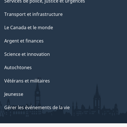
Services de police, justice et urgences
Transport et infrastructure
Le Canada et le monde
Argent et finances
Science et innovation
Autochtones
Vétérans et militaires
Jeunesse
Gérer les événements de la vie