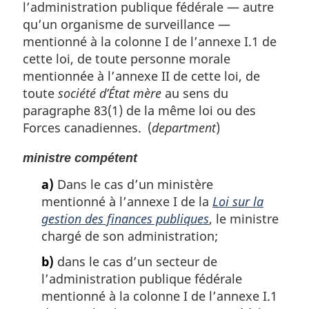
l’administration publique fédérale — autre
qu’un organisme de surveillance —
mentionné à la colonne I de l’annexe I.1 de
cette loi, de toute personne morale
mentionnée à l’annexe II de cette loi, de
toute
société d’État mère
au sens du
paragraphe 83(1) de la même loi ou des
Forces canadiennes. (
department
)
ministre compétent
a)
Dans le cas d’un ministère
mentionné à l’annexe I de la
Loi sur la
gestion des finances publiques
, le ministre
chargé de son administration;
b)
dans le cas d’un secteur de
l’administration publique fédérale
mentionné à la colonne I de l’annexe I.1