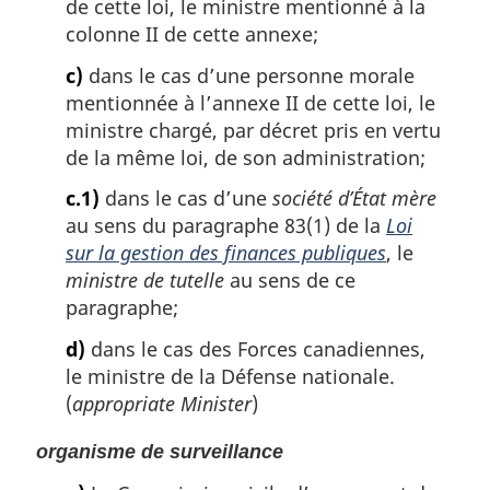
de cette loi, le ministre mentionné à la
colonne II de cette annexe;
c)
dans le cas d’une personne morale
mentionnée à l’annexe II de cette loi, le
ministre chargé, par décret pris en vertu
de la même loi, de son administration;
c.1)
dans le cas d’une
société d’État mère
au sens du paragraphe 83(1) de la
Loi
sur la gestion des finances publiques
, le
ministre de tutelle
au sens de ce
paragraphe;
d)
dans le cas des Forces canadiennes,
le ministre de la Défense nationale.
(
appropriate Minister
)
organisme de surveillance