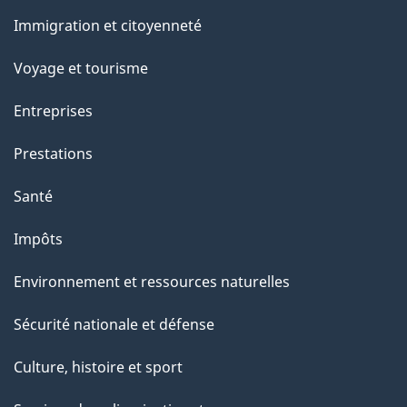
et
Immigration et citoyenneté
sujets
Voyage et tourisme
Entreprises
Prestations
Santé
Impôts
Environnement et ressources naturelles
Sécurité nationale et défense
Culture, histoire et sport