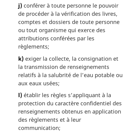
j)
conférer à toute personne le pouvoir
de procéder à la vérification des livres,
comptes et dossiers de toute personne
ou tout organisme qui exerce des
attributions conférées par les
règlements;
k)
exiger la collecte, la consignation et
la transmission de renseignements
relatifs à la salubrité de l’eau potable ou
aux eaux usées;
l)
établir les règles s’appliquant à la
protection du caractère confidentiel des
renseignements obtenus en application
des règlements et à leur
communication;