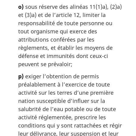
o)
sous réserve des alinéas 11(1)a), (2)a)
et (3)a) et de l’article 12, limiter la
responsabilité de toute personne ou
tout organisme qui exerce des
attributions conférées par les
règlements, et établir les moyens de
défense et immunités dont ceux-ci
peuvent se prévaloir;
p)
exiger l’obtention de permis
préalablement à l’exercice de toute
activité sur les terres d’une première
nation susceptible d’influer sur la
salubrité de l’eau potable ou de toute
activité réglementée, prescrire les
conditions qui y sont rattachées et régir
leur délivrance, leur suspension et leur