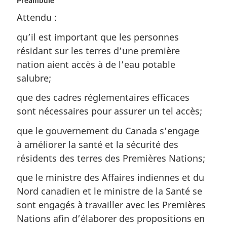
Préambule
Attendu :
qu’il est important que les personnes
résidant sur les terres d’une première
nation aient accès à de l’eau potable
salubre;
que des cadres réglementaires efficaces
sont nécessaires pour assurer un tel accès;
que le gouvernement du Canada s’engage
à améliorer la santé et la sécurité des
résidents des terres des Premières Nations;
que le ministre des Affaires indiennes et du
Nord canadien et le ministre de la Santé se
sont engagés à travailler avec les Premières
Nations afin d’élaborer des propositions en