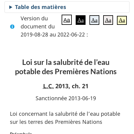
Table des matières
Version du
Aa
Aa
Aa
Aa
Aa
document du
2019-08-28 au 2022-06-22 :
Loi sur la salubrité de l’eau
potable des Premières Nations
L.C.
2013, ch. 21
Sanctionnée 2013-06-19
Loi concernant la salubrité de l’eau potable
sur les terres des Premières Nations