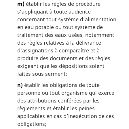
m)
établir les règles de procédure
s’appliquant à toute audience
concernant tout système d’alimentation
en eau potable ou tout système de
traitement des eaux usées, notamment
des règles relatives à la délivrance
d’assignations à comparaître et à
produire des documents et des règles
exigeant que les dépositions soient
faites sous serment;
n)
établir les obligations de toute
personne ou tout organisme qui exerce
des attributions conférées par les
règlements et établir les peines
applicables en cas d’inexécution de ces
obligations;