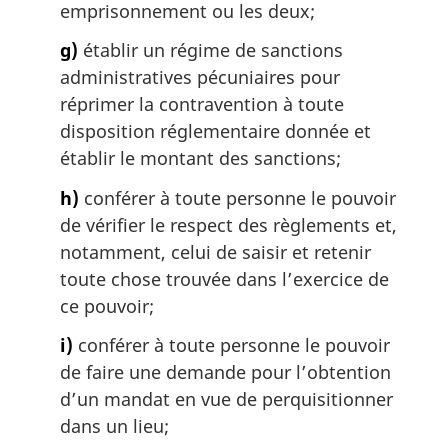
emprisonnement ou les deux;
g)
établir un régime de sanctions
administratives pécuniaires pour
réprimer la contravention à toute
disposition réglementaire donnée et
établir le montant des sanctions;
h)
conférer à toute personne le pouvoir
de vérifier le respect des règlements et,
notamment, celui de saisir et retenir
toute chose trouvée dans l’exercice de
ce pouvoir;
i)
conférer à toute personne le pouvoir
de faire une demande pour l’obtention
d’un mandat en vue de perquisitionner
dans un lieu;