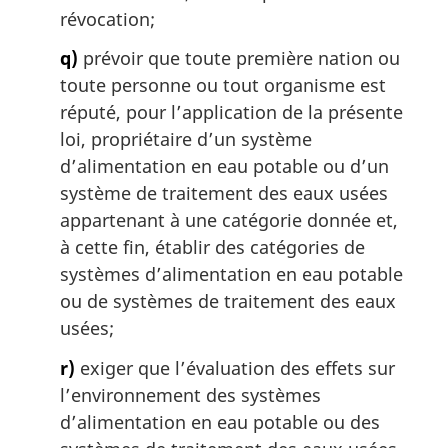
révocation;
q)
prévoir que toute première nation ou
toute personne ou tout organisme est
réputé, pour l’application de la présente
loi, propriétaire d’un système
d’alimentation en eau potable ou d’un
système de traitement des eaux usées
appartenant à une catégorie donnée et,
à cette fin, établir des catégories de
systèmes d’alimentation en eau potable
ou de systèmes de traitement des eaux
usées;
r)
exiger que l’évaluation des effets sur
l’environnement des systèmes
d’alimentation en eau potable ou des