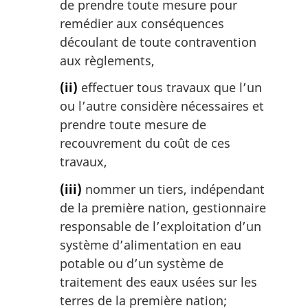
de prendre toute mesure pour
remédier aux conséquences
découlant de toute contravention
aux règlements,
(ii)
effectuer tous travaux que l’un
ou l’autre considère nécessaires et
prendre toute mesure de
recouvrement du coût de ces
travaux,
(iii)
nommer un tiers, indépendant
de la première nation, gestionnaire
responsable de l’exploitation d’un
système d’alimentation en eau
potable ou d’un système de
traitement des eaux usées sur les
terres de la première nation;