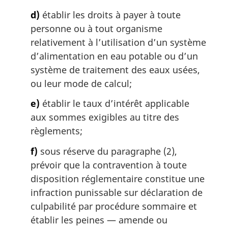
d)
établir les droits à payer à toute
personne ou à tout organisme
relativement à l’utilisation d’un système
d’alimentation en eau potable ou d’un
système de traitement des eaux usées,
ou leur mode de calcul;
e)
établir le taux d’intérêt applicable
aux sommes exigibles au titre des
règlements;
f)
sous réserve du paragraphe (2),
prévoir que la contravention à toute
disposition réglementaire constitue une
infraction punissable sur déclaration de
culpabilité par procédure sommaire et
établir les peines — amende ou