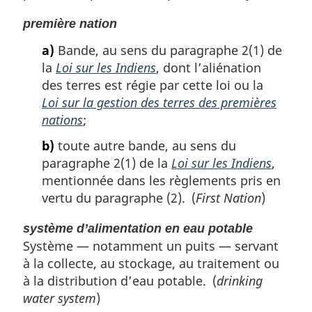
première nation
a)
Bande, au sens du paragraphe 2(1) de
la
Loi sur les Indiens
, dont l’aliénation
des terres est régie par cette loi ou la
Loi sur la gestion des terres des premières
nations
;
b)
toute autre bande, au sens du
paragraphe 2(1) de la
Loi sur les Indiens
,
mentionnée dans les règlements pris en
vertu du paragraphe (2). (
First Nation
)
système d’alimentation en eau potable
Système — notamment un puits — servant
à la collecte, au stockage, au traitement ou
à la distribution d’eau potable. (
drinking
water system
)