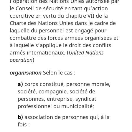
l’opération des Nations Unies autorisée par
le Conseil de sécurité en tant qu’action
coercitive en vertu du chapitre VII de la
Charte des Nations Unies dans le cadre de
laquelle du personnel est engagé pour
combattre des forces armées organisées et
à laquelle s’applique le droit des conflits
armés internationaux. (
United Nations
operation
)
Selon le cas :
organisation
a)
corps constitué, personne morale,
société, compagnie, société de
personnes, entreprise, syndicat
professionnel ou municipalité;
b)
association de personnes qui, à la
fois :