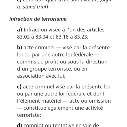
to stand trial
)
infraction de terrorisme
a)
Infraction visée à l’un des articles
83.02 à 83.04 et 83.18 à 83.23;
b)
acte criminel — visé par la présente
loi ou par une autre loi fédérale —
commis au profit ou sous la direction
d’un groupe terroriste, ou en
association avec lui;
c)
acte criminel visé par la présente loi
ou par une autre loi fédérale et dont
l’élément matériel — acte ou omission
— constitue également une activité
terroriste;
d)
complot ou tentative en vue de