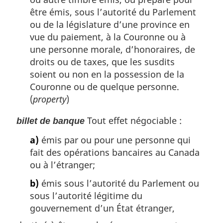
être émis, sous l’autorité du Parlement
ou de la législature d’une province en
vue du paiement, à la Couronne ou à
une personne morale, d’honoraires, de
droits ou de taxes, que les susdits
soient ou non en la possession de la
Couronne ou de quelque personne.
(
property
)
Tout effet négociable :
billet de banque
a)
émis par ou pour une personne qui
fait des opérations bancaires au Canada
ou à l’étranger;
b)
émis sous l’autorité du Parlement ou
sous l’autorité légitime du
gouvernement d’un État étranger,