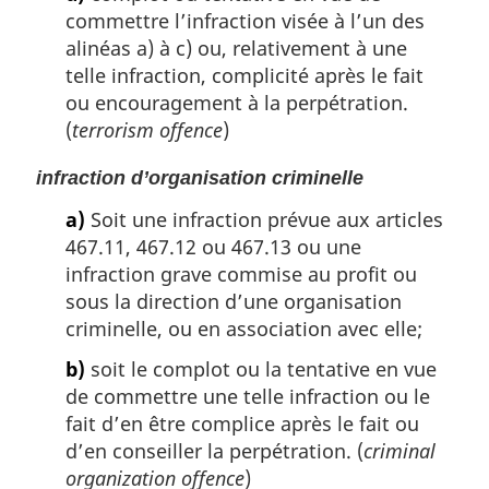
commettre l’infraction visée à l’un des
alinéas a) à c) ou, relativement à une
telle infraction, complicité après le fait
ou encouragement à la perpétration.
(
terrorism offence
)
infraction d’organisation criminelle
a)
Soit une infraction prévue aux articles
467.11, 467.12 ou 467.13 ou une
infraction grave commise au profit ou
sous la direction d’une organisation
criminelle, ou en association avec elle;
b)
soit le complot ou la tentative en vue
de commettre une telle infraction ou le
fait d’en être complice après le fait ou
d’en conseiller la perpétration. (
criminal
organization offence
)