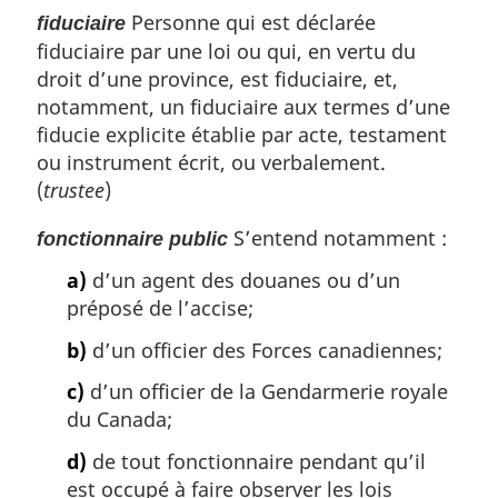
Personne qui est déclarée
fiduciaire
fiduciaire par une loi ou qui, en vertu du
droit d’une province, est fiduciaire, et,
notamment, un fiduciaire aux termes d’une
fiducie explicite établie par acte, testament
ou instrument écrit, ou verbalement.
(
trustee
)
S’entend notamment :
fonctionnaire public
a)
d’un agent des douanes ou d’un
préposé de l’accise;
b)
d’un officier des Forces canadiennes;
c)
d’un officier de la Gendarmerie royale
du Canada;
d)
de tout fonctionnaire pendant qu’il
est occupé à faire observer les lois