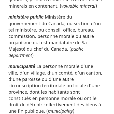
minerais en contenant. (
valuable mineral
)
Ministère du
ministère public
gouvernement du Canada, ou section d’un
tel ministère, ou conseil, office, bureau,
commission, personne morale ou autre
organisme qui est mandataire de Sa
Majesté du chef du Canada. (
public
department
)
La personne morale d’une
municipalité
ville, d’un village, d’un comté, d’un canton,
d’une paroisse ou d’une autre
circonscription territoriale ou locale d’une
province, dont les habitants sont
constitués en personne morale ou ont le
droit de détenir collectivement des biens à
une fin publique. (
municipality
)