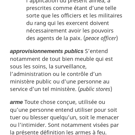
l’application du présent alinéa, a
prescrites comme étant d’une telle
sorte que les officiers et les militaires
du rang qui les exercent doivent
nécessairement avoir les pouvoirs
des agents de la paix. (
peace officer
)
S’entend
approvisionnements publics
notamment de tout bien meuble qui est
sous les soins, la surveillance,
l’administration ou le contrôle d’un
ministère public ou d’une personne au
service d’un tel ministère. (
public stores
)
Toute chose conçue, utilisée ou
arme
qu’une personne entend utiliser pour soit
tuer ou blesser quelqu’un, soit le menacer
ou l’intimider. Sont notamment visées par
la présente définition les armes à feu.