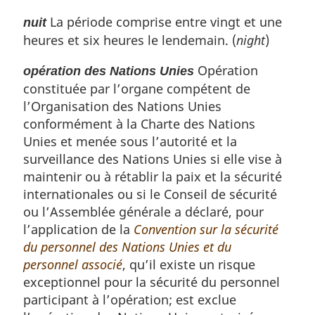
La période comprise entre vingt et une
nuit
heures et six heures le lendemain. (
night
)
Opération
opération des Nations Unies
constituée par l’organe compétent de
l’Organisation des Nations Unies
conformément à la Charte des Nations
Unies et menée sous l’autorité et la
surveillance des Nations Unies si elle vise à
maintenir ou à rétablir la paix et la sécurité
internationales ou si le Conseil de sécurité
ou l’Assemblée générale a déclaré, pour
l’application de la
Convention sur la sécurité
du personnel des Nations Unies et du
personnel associé
, qu’il existe un risque
exceptionnel pour la sécurité du personnel
participant à l’opération; est exclue