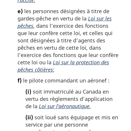
l’accise
;
e)
les personnes désignées à titre de
gardes-pêche en vertu de la
Loi sur les
pêches
, dans l’exercice des fonctions
que leur confère cette loi, et celles qui
sont désignées à titre d’agents des
pêches en vertu de cette loi, dans
l’exercice des fonctions que leur confère
cette loi ou la
Loi sur la protection des
pêches côtières
;
f)
le pilote commandant un aéronef :
(i)
soit immatriculé au Canada en
vertu des règlements d’application
de la
Loi sur l’aéronautique
,
(ii)
soit loué sans équipage et mis en
service par une personne