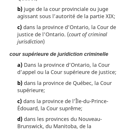
b)
juge de la cour provinciale ou juge
agissant sous l’autorité de la partie XIX;
c)
dans la province d’Ontario, la Cour de
justice de l’Ontario. (
court of criminal
jurisdiction
)
cour supérieure de juridiction criminelle
a)
Dans la province d’Ontario, la Cour
d’appel ou la Cour supérieure de justice;
b)
dans la province de Québec, la Cour
supérieure;
c)
dans la province de l’Île-du-Prince-
Édouard, la Cour suprême;
d)
dans les provinces du Nouveau-
Brunswick, du Manitoba, de la