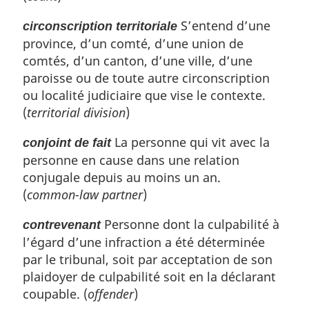
S’entend d’une
circonscription territoriale
province, d’un comté, d’une union de
comtés, d’un canton, d’une ville, d’une
paroisse ou de toute autre circonscription
ou localité judiciaire que vise le contexte.
(
territorial division
)
La personne qui vit avec la
conjoint de fait
personne en cause dans une relation
conjugale depuis au moins un an.
(
common-law partner
)
Personne dont la culpabilité à
contrevenant
l’égard d’une infraction a été déterminée
par le tribunal, soit par acceptation de son
plaidoyer de culpabilité soit en la déclarant
coupable. (
offender
)