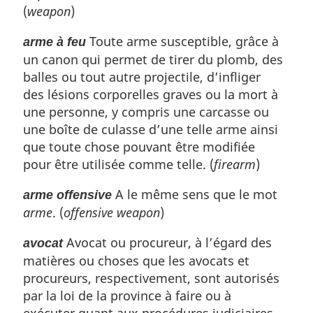
(
weapon
)
Toute arme susceptible, grâce à
arme à feu
un canon qui permet de tirer du plomb, des
balles ou tout autre projectile, d’infliger
des lésions corporelles graves ou la mort à
une personne, y compris une carcasse ou
une boîte de culasse d’une telle arme ainsi
que toute chose pouvant être modifiée
pour être utilisée comme telle. (
firearm
)
A le même sens que le mot
arme offensive
arme
. (
offensive weapon
)
Avocat ou procureur, à l’égard des
avocat
matières ou choses que les avocats et
procureurs, respectivement, sont autorisés
par la loi de la province à faire ou à