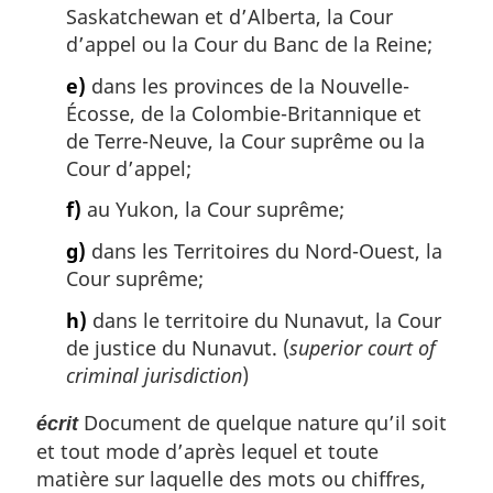
Saskatchewan et d’Alberta, la Cour
d’appel ou la Cour du Banc de la Reine;
e)
dans les provinces de la Nouvelle-
Écosse, de la Colombie-Britannique et
de Terre-Neuve, la Cour suprême ou la
Cour d’appel;
f)
au Yukon, la Cour suprême;
g)
dans les Territoires du Nord-Ouest, la
Cour suprême;
h)
dans le territoire du Nunavut, la Cour
de justice du Nunavut. (
superior court of
criminal jurisdiction
)
Document de quelque nature qu’il soit
écrit
et tout mode d’après lequel et toute
matière sur laquelle des mots ou chiffres,