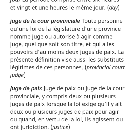
et vingt et une heures le même jour. (
day
)
Toute personne
juge de la cour provinciale
qu’une loi de la législature d’une province
nomme juge ou autorise à agir comme
juge, quel que soit son titre, et qui a les
pouvoirs d’au moins deux juges de paix. La
présente définition vise aussi les substituts
légitimes de ces personnes. (
provincial court
judge
)
Juge de paix ou juge de la cour
juge de paix
provinciale, y compris deux ou plusieurs
juges de paix lorsque la loi exige qu’il y ait
deux ou plusieurs juges de paix pour agir
ou quand, en vertu de la loi, ils agissent ou
ont juridiction. (
justice
)