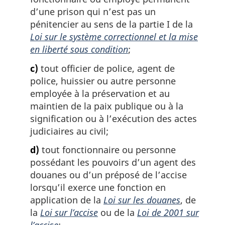
d’une prison qui n’est pas un
pénitencier au sens de la partie I de la
Loi sur le système correctionnel et la mise
en liberté sous condition
;
c)
tout officier de police, agent de
police, huissier ou autre personne
employée à la préservation et au
maintien de la paix publique ou à la
signification ou à l’exécution des actes
judiciaires au civil;
d)
tout fonctionnaire ou personne
possédant les pouvoirs d’un agent des
douanes ou d’un préposé de l’accise
lorsqu’il exerce une fonction en
application de la
Loi sur les douanes
, de
la
Loi sur l’accise
ou de la
Loi de 2001 sur