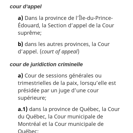
cour d’appel
a)
Dans la province de l’Île-du-Prince-
Édouard, la Section d’appel de la Cour
suprême;
b)
dans les autres provinces, la Cour
d’appel. (
court of appeal
)
cour de juridiction criminelle
a)
Cour de sessions générales ou
trimestrielles de la paix, lorsqu’elle est
présidée par un juge d’une cour
supérieure;
a.1)
dans la province de Québec, la Cour
du Québec, la Cour municipale de
Montréal et la Cour municipale de
Québec;