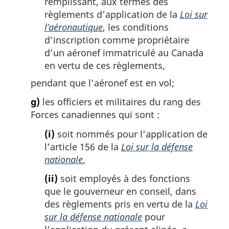
remplissant, aux termes des
règlements d’application de la
Loi sur
l’aéronautique
, les conditions
d’inscription comme propriétaire
d’un aéronef immatriculé au Canada
en vertu de ces règlements,
pendant que l’aéronef est en vol;
g)
les officiers et militaires du rang des
Forces canadiennes qui sont :
(i)
soit nommés pour l’application de
l’article 156 de la
Loi sur la défense
nationale
,
(ii)
soit employés à des fonctions
que le gouverneur en conseil, dans
des règlements pris en vertu de la
Loi
sur la défense nationale
pour