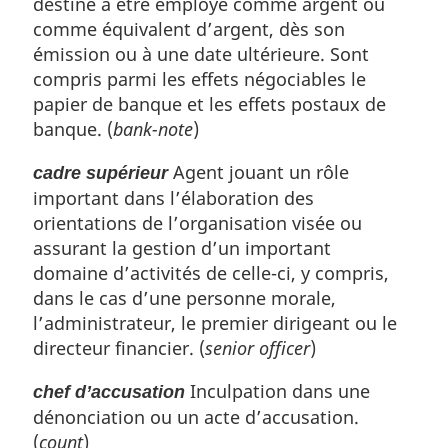
destiné à être employé comme argent ou
comme équivalent d’argent, dès son
émission ou à une date ultérieure. Sont
compris parmi les effets négociables le
papier de banque et les effets postaux de
banque. (
bank-note
)
Agent jouant un rôle
cadre supérieur
important dans l’élaboration des
orientations de l’organisation visée ou
assurant la gestion d’un important
domaine d’activités de celle-ci, y compris,
dans le cas d’une personne morale,
l’administrateur, le premier dirigeant ou le
directeur financier. (
senior officer
)
Inculpation dans une
chef d’accusation
dénonciation ou un acte d’accusation.
(
count
)