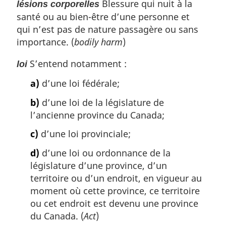
Blessure qui nuit à la
lésions corporelles
santé ou au bien-être d’une personne et
qui n’est pas de nature passagère ou sans
importance. (
bodily harm
)
S’entend notamment :
loi
a)
d’une loi fédérale;
b)
d’une loi de la législature de
l’ancienne province du Canada;
c)
d’une loi provinciale;
d)
d’une loi ou ordonnance de la
législature d’une province, d’un
territoire ou d’un endroit, en vigueur au
moment où cette province, ce territoire
ou cet endroit est devenu une province
du Canada. (
Act
)