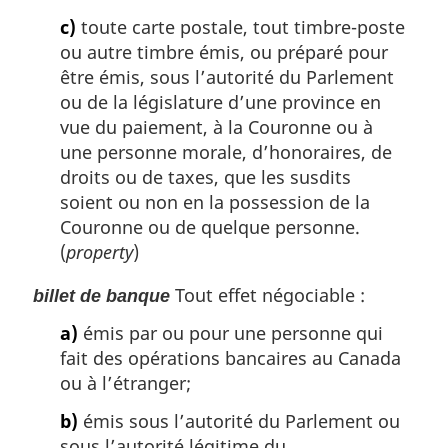
c)
toute carte postale, tout timbre-poste
ou autre timbre émis, ou préparé pour
être émis, sous l’autorité du Parlement
ou de la législature d’une province en
vue du paiement, à la Couronne ou à
une personne morale, d’honoraires, de
droits ou de taxes, que les susdits
soient ou non en la possession de la
Couronne ou de quelque personne.
(
property
)
Tout effet négociable :
billet de banque
a)
émis par ou pour une personne qui
fait des opérations bancaires au Canada
ou à l’étranger;
b)
émis sous l’autorité du Parlement ou
sous l’autorité légitime du