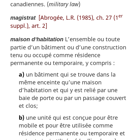
canadiennes. (
military law
)
er
[Abrogée, L.R. (1985), ch. 27 (1
magistrat
suppl.), art. 2]
L’ensemble ou toute
maison d’habitation
partie d’un bâtiment ou d’une construction
tenu ou occupé comme résidence
permanente ou temporaire, y compris :
a)
un bâtiment qui se trouve dans la
même enceinte qu’une maison
d’habitation et qui y est relié par une
baie de porte ou par un passage couvert
et clos;
b)
une unité qui est conçue pour être
mobile et pour être utilisée comme
résidence permanente ou temporaire et