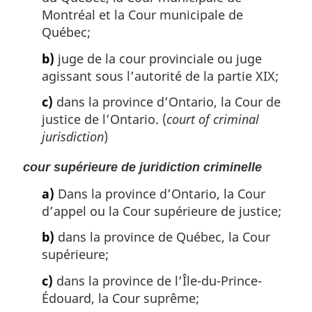
Montréal et la Cour municipale de
Québec;
b)
juge de la cour provinciale ou juge
agissant sous l’autorité de la partie XIX;
c)
dans la province d’Ontario, la Cour de
justice de l’Ontario. (
court of criminal
jurisdiction
)
cour supérieure de juridiction criminelle
a)
Dans la province d’Ontario, la Cour
d’appel ou la Cour supérieure de justice;
b)
dans la province de Québec, la Cour
supérieure;
c)
dans la province de l’Île-du-Prince-
Édouard, la Cour suprême;