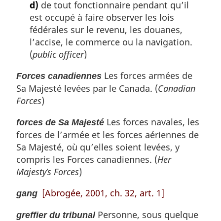
d)
de tout fonctionnaire pendant qu’il
est occupé à faire observer les lois
fédérales sur le revenu, les douanes,
l’accise, le commerce ou la navigation.
(
public officer
)
Les forces armées de
Forces canadiennes
Sa Majesté levées par le Canada. (
Canadian
Forces
)
Les forces navales, les
forces de Sa Majesté
forces de l’armée et les forces aériennes de
Sa Majesté, où qu’elles soient levées, y
compris les Forces canadiennes. (
Her
Majesty’s Forces
)
[Abrogée, 2001, ch. 32, art. 1]
gang
Personne, sous quelque
greffier du tribunal