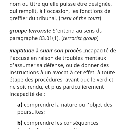
nom ou titre qu’elle puisse être désignée,
qui remplit, à l’occasion, les fonctions de
greffier du tribunal. (
clerk of the court
)
S’entend au sens du
groupe terroriste
paragraphe 83.01(1). (
terrorist group
)
Incapacité de
inaptitude à subir son procès
l’accusé en raison de troubles mentaux
d’assumer sa défense, ou de donner des
instructions à un avocat à cet effet, à toute
étape des procédures, avant que le verdict
ne soit rendu, et plus particulièrement
incapacité de :
a)
comprendre la nature ou l’objet des
poursuites;
b)
comprendre les conséquences