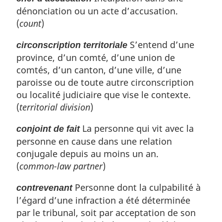
dénonciation ou un acte d’accusation.
(
count
)
S’entend d’une
circonscription territoriale
province, d’un comté, d’une union de
comtés, d’un canton, d’une ville, d’une
paroisse ou de toute autre circonscription
ou localité judiciaire que vise le contexte.
(
territorial division
)
La personne qui vit avec la
conjoint de fait
personne en cause dans une relation
conjugale depuis au moins un an.
(
common-law partner
)
Personne dont la culpabilité à
contrevenant
l’égard d’une infraction a été déterminée
par le tribunal, soit par acceptation de son