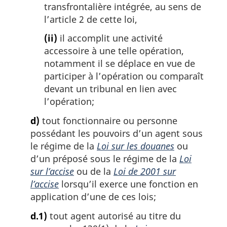
transfrontalière intégrée, au sens de
l’article 2 de cette loi,
(ii)
il accomplit une activité
accessoire à une telle opération,
notamment il se déplace en vue de
participer à l’opération ou comparaît
devant un tribunal en lien avec
l’opération;
d)
tout fonctionnaire ou personne
possédant les pouvoirs d’un agent sous
le régime de la
Loi sur les douanes
ou
d’un préposé sous le régime de la
Loi
sur l’accise
ou de la
Loi de 2001 sur
l’accise
lorsqu’il exerce une fonction en
application d’une de ces lois;
d.1)
tout agent autorisé au titre du