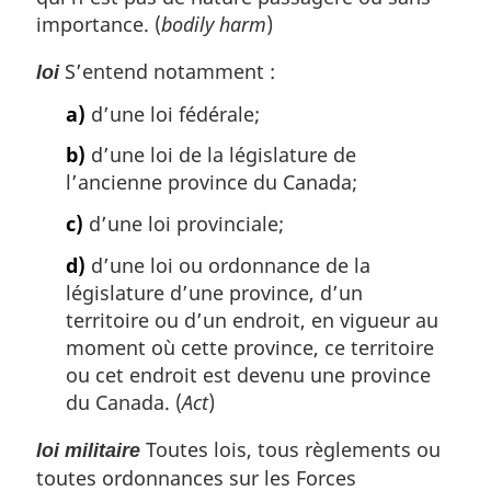
importance. (
bodily harm
)
S’entend notamment :
loi
a)
d’une loi fédérale;
b)
d’une loi de la législature de
l’ancienne province du Canada;
c)
d’une loi provinciale;
d)
d’une loi ou ordonnance de la
législature d’une province, d’un
territoire ou d’un endroit, en vigueur au
moment où cette province, ce territoire
ou cet endroit est devenu une province
du Canada. (
Act
)
Toutes lois, tous règlements ou
loi militaire
toutes ordonnances sur les Forces