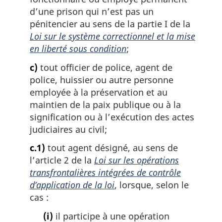
d’une prison qui n’est pas un
pénitencier au sens de la partie I de la
Loi sur le système correctionnel et la mise
en liberté sous condition
;
c)
tout officier de police, agent de
police, huissier ou autre personne
employée à la préservation et au
maintien de la paix publique ou à la
signification ou à l’exécution des actes
judiciaires au civil;
c.1)
tout agent désigné, au sens de
l’article 2 de la
Loi sur les opérations
transfrontalières intégrées de contrôle
d’application de la loi
, lorsque, selon le
cas :
(i)
il participe à une opération