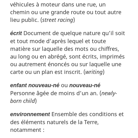
véhicules à moteur dans une rue, un
chemin ou une grande route ou tout autre
lieu public. (
street racing
)
Document de quelque nature qu’il soit
écrit
et tout mode d’après lequel et toute
matière sur laquelle des mots ou chiffres,
au long ou en abrégé, sont écrits, imprimés
ou autrement énoncés ou sur laquelle une
carte ou un plan est inscrit. (
writing
)
ou
enfant nouveau-né
nouveau-né
Personne âgée de moins d’un an. (
newly-
born child
)
Ensemble des conditions et
environnement
des éléments naturels de la Terre,
notamment :