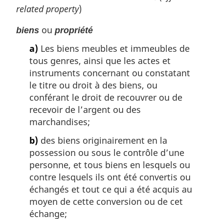
related property
)
ou
biens
propriété
a)
Les biens meubles et immeubles de
tous genres, ainsi que les actes et
instruments concernant ou constatant
le titre ou droit à des biens, ou
conférant le droit de recouvrer ou de
recevoir de l’argent ou des
marchandises;
b)
des biens originairement en la
possession ou sous le contrôle d’une
personne, et tous biens en lesquels ou
contre lesquels ils ont été convertis ou
échangés et tout ce qui a été acquis au
moyen de cette conversion ou de cet
échange;