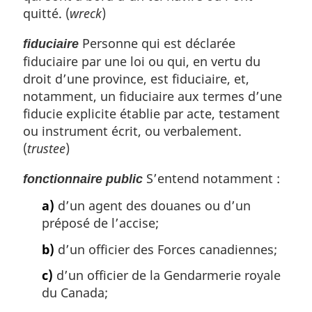
quitté. (
wreck
)
Personne qui est déclarée
fiduciaire
fiduciaire par une loi ou qui, en vertu du
droit d’une province, est fiduciaire, et,
notamment, un fiduciaire aux termes d’une
fiducie explicite établie par acte, testament
ou instrument écrit, ou verbalement.
(
trustee
)
S’entend notamment :
fonctionnaire public
a)
d’un agent des douanes ou d’un
préposé de l’accise;
b)
d’un officier des Forces canadiennes;
c)
d’un officier de la Gendarmerie royale
du Canada;