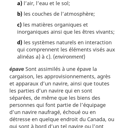
a)
l’air, l’eau et le sol;
b)
les couches de l’atmosphère;
c)
les matières organiques et
inorganiques ainsi que les êtres vivants;
d)
les systèmes naturels en interaction
qui comprennent les éléments visés aux
alinéas a) à c). (
environment
)
Sont assimilés à une épave la
épave
cargaison, les approvisionnements, agrès
et apparaux d’un navire, ainsi que toutes
les parties d’un navire qui en sont
séparées, de même que les biens des
personnes qui font partie de l’équipage
d’un navire naufragé, échoué ou en
détresse en quelque endroit du Canada, ou
qui sont à bord d’un tel navire ou l’ont