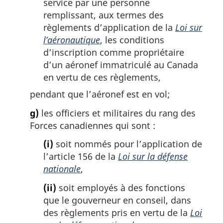
service par une personne
remplissant, aux termes des
règlements d’application de la
Loi sur
l’aéronautique
, les conditions
d’inscription comme propriétaire
d’un aéronef immatriculé au Canada
en vertu de ces règlements,
pendant que l’aéronef est en vol;
g)
les officiers et militaires du rang des
Forces canadiennes qui sont :
(i)
soit nommés pour l’application de
l’article 156 de la
Loi sur la défense
nationale
,
(ii)
soit employés à des fonctions
que le gouverneur en conseil, dans
des règlements pris en vertu de la
Loi