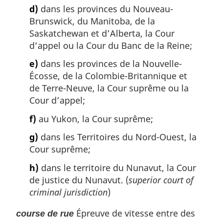
d)
dans les provinces du Nouveau-
Brunswick, du Manitoba, de la
Saskatchewan et d’Alberta, la Cour
d’appel ou la Cour du Banc de la Reine;
e)
dans les provinces de la Nouvelle-
Écosse, de la Colombie-Britannique et
de Terre-Neuve, la Cour suprême ou la
Cour d’appel;
f)
au Yukon, la Cour suprême;
g)
dans les Territoires du Nord-Ouest, la
Cour suprême;
h)
dans le territoire du Nunavut, la Cour
de justice du Nunavut. (
superior court of
criminal jurisdiction
)
Épreuve de vitesse entre des
course de rue