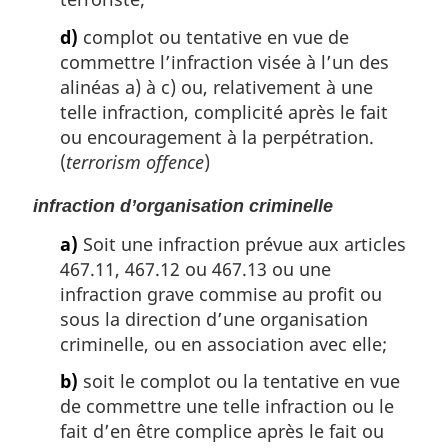
d)
complot ou tentative en vue de
commettre l’infraction visée à l’un des
alinéas a) à c) ou, relativement à une
telle infraction, complicité après le fait
ou encouragement à la perpétration.
(
terrorism offence
)
infraction d’organisation criminelle
a)
Soit une infraction prévue aux articles
467.11, 467.12 ou 467.13 ou une
infraction grave commise au profit ou
sous la direction d’une organisation
criminelle, ou en association avec elle;
b)
soit le complot ou la tentative en vue
de commettre une telle infraction ou le
fait d’en être complice après le fait ou