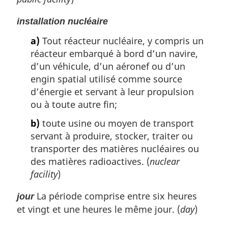
installation nucléaire
a)
Tout réacteur nucléaire, y compris un
réacteur embarqué à bord d’un navire,
d’un véhicule, d’un aéronef ou d’un
engin spatial utilisé comme source
d’énergie et servant à leur propulsion
ou à toute autre fin;
b)
toute usine ou moyen de transport
servant à produire, stocker, traiter ou
transporter des matières nucléaires ou
des matières radioactives. (
nuclear
facility
)
La période comprise entre six heures
jour
et vingt et une heures le même jour. (
day
)