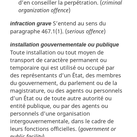
d’en conseiller la perpétration. (
criminal
organization offence
)
S’entend au sens du
infraction grave
paragraphe 467.1(1). (
serious offence
)
installation gouvernementale ou publique
Toute installation ou tout moyen de
transport de caractère permanent ou
temporaire qui est utilisé ou occupé par
des représentants d’un État, des membres
du gouvernement, du parlement ou de la
magistrature, ou des agents ou personnels
d’un État ou de toute autre autorité ou
entité publique, ou par des agents ou
personnels d’une organisation
intergouvernementale, dans le cadre de
leurs fonctions officielles. (
government or
public facility
)