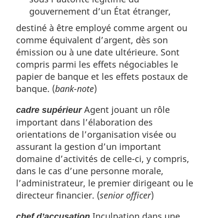
gouvernement d’un État étranger,
destiné à être employé comme argent ou
comme équivalent d’argent, dès son
émission ou à une date ultérieure. Sont
compris parmi les effets négociables le
papier de banque et les effets postaux de
banque. (
bank-note
)
Agent jouant un rôle
cadre supérieur
important dans l’élaboration des
orientations de l’organisation visée ou
assurant la gestion d’un important
domaine d’activités de celle-ci, y compris,
dans le cas d’une personne morale,
l’administrateur, le premier dirigeant ou le
directeur financier. (
senior officer
)
Inculpation dans une
chef d’accusation