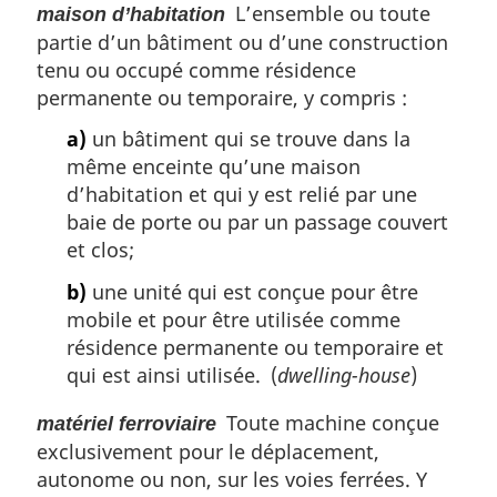
L’ensemble ou toute
maison d’habitation
partie d’un bâtiment ou d’une construction
tenu ou occupé comme résidence
permanente ou temporaire, y compris :
a)
un bâtiment qui se trouve dans la
même enceinte qu’une maison
d’habitation et qui y est relié par une
baie de porte ou par un passage couvert
et clos;
b)
une unité qui est conçue pour être
mobile et pour être utilisée comme
résidence permanente ou temporaire et
qui est ainsi utilisée. (
dwelling-house
)
Toute machine conçue
matériel ferroviaire
exclusivement pour le déplacement,
autonome ou non, sur les voies ferrées. Y