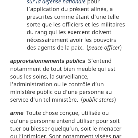
sur la défense nationale
pour
l’application du présent alinéa, a
prescrites comme étant d’une telle
sorte que les officiers et les militaires
du rang qui les exercent doivent
nécessairement avoir les pouvoirs
des agents de la paix. (
peace officer
)
S’entend
approvisionnements publics
notamment de tout bien meuble qui est
sous les soins, la surveillance,
l’administration ou le contrôle d’un
ministère public ou d’une personne au
service d’un tel ministère. (
public stores
)
Toute chose conçue, utilisée ou
arme
qu’une personne entend utiliser pour soit
tuer ou blesser quelqu’un, soit le menacer
ou l’intimider. Sont notamment visées par