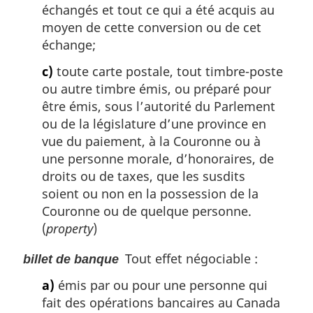
échangés et tout ce qui a été acquis au
moyen de cette conversion ou de cet
échange;
c)
toute carte postale, tout timbre-poste
ou autre timbre émis, ou préparé pour
être émis, sous l’autorité du Parlement
ou de la législature d’une province en
vue du paiement, à la Couronne ou à
une personne morale, d’honoraires, de
droits ou de taxes, que les susdits
soient ou non en la possession de la
Couronne ou de quelque personne.
(
property
)
Tout effet négociable :
billet de banque
a)
émis par ou pour une personne qui
fait des opérations bancaires au Canada