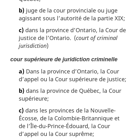
b)
juge de la cour provinciale ou juge
agissant sous l’autorité de la partie XIX;
c)
dans la province d’Ontario, la Cour de
justice de l’Ontario. (
court of criminal
jurisdiction
)
cour supérieure de juridiction criminelle
a)
Dans la province d’Ontario, la Cour
d’appel ou la Cour supérieure de justice;
b)
dans la province de Québec, la Cour
supérieure;
c)
dans les provinces de la Nouvelle-
Écosse, de la Colombie-Britannique et
de l’Île-du-Prince-Édouard, la Cour
d’appel ou la Cour suprême;