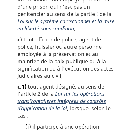
d’une prison qui n’est pas un
pénitencier au sens de la partie I de la
Loi sur le système correctionnel et la mise
en liberté sous condition
;
c)
tout officier de police, agent de
police, huissier ou autre personne
employée à la préservation et au
maintien de la paix publique ou à la
signification ou à l’exécution des actes
judiciaires au civil;
c.1)
tout agent désigné, au sens de
l’article 2 de la
Loi sur les opérations
transfrontalières intégrées de contrôle
d’application de la loi
, lorsque, selon le
cas :
(i)
il participe à une opération