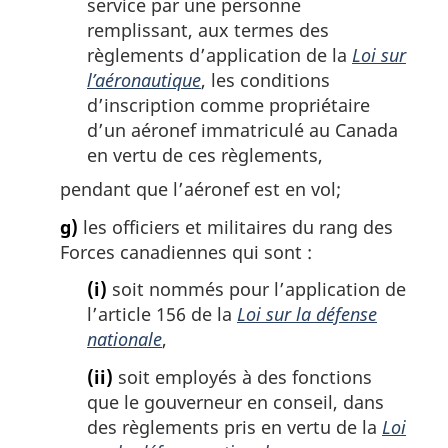
service par une personne
remplissant, aux termes des
règlements d’application de la
Loi sur
l’aéronautique
, les conditions
d’inscription comme propriétaire
d’un aéronef immatriculé au Canada
en vertu de ces règlements,
pendant que l’aéronef est en vol;
g)
les officiers et militaires du rang des
Forces canadiennes qui sont :
(i)
soit nommés pour l’application de
l’article 156 de la
Loi sur la défense
nationale
,
(ii)
soit employés à des fonctions
que le gouverneur en conseil, dans
des règlements pris en vertu de la
Loi