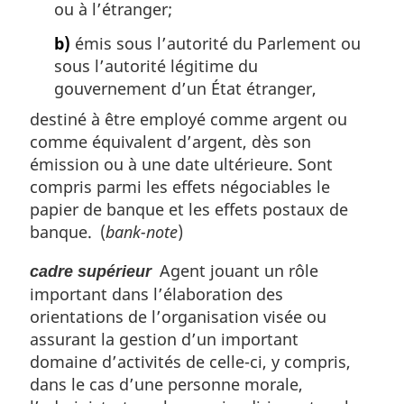
ou à l’étranger;
b)
émis sous l’autorité du Parlement ou
sous l’autorité légitime du
gouvernement d’un État étranger,
destiné à être employé comme argent ou
comme équivalent d’argent, dès son
émission ou à une date ultérieure. Sont
compris parmi les effets négociables le
papier de banque et les effets postaux de
banque. (
bank-note
)
Agent jouant un rôle
cadre supérieur
important dans l’élaboration des
orientations de l’organisation visée ou
assurant la gestion d’un important
domaine d’activités de celle-ci, y compris,
dans le cas d’une personne morale,