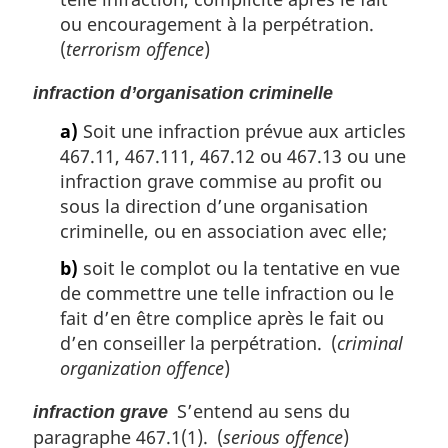
ou encouragement à la perpétration.
(
terrorism offence
)
infraction d’organisation criminelle
a)
Soit une infraction prévue aux articles
467.11, 467.111, 467.12 ou 467.13 ou une
infraction grave commise au profit ou
sous la direction d’une organisation
criminelle, ou en association avec elle;
b)
soit le complot ou la tentative en vue
de commettre une telle infraction ou le
fait d’en être complice après le fait ou
d’en conseiller la perpétration. (
criminal
organization offence
)
S’entend au sens du
infraction grave
paragraphe 467.1(1). (
serious offence
)