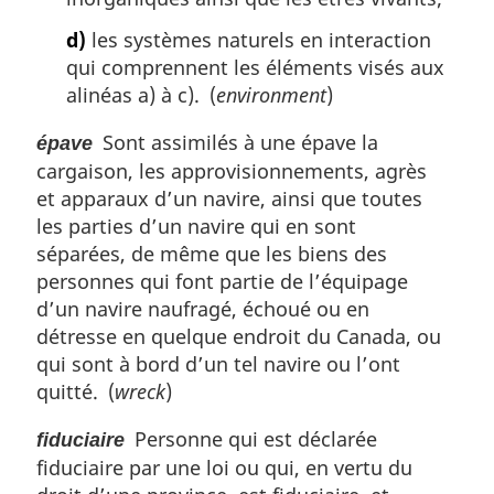
d)
les systèmes naturels en interaction
qui comprennent les éléments visés aux
alinéas a) à c). (
environment
)
Sont assimilés à une épave la
épave
cargaison, les approvisionnements, agrès
et apparaux d’un navire, ainsi que toutes
les parties d’un navire qui en sont
séparées, de même que les biens des
personnes qui font partie de l’équipage
d’un navire naufragé, échoué ou en
détresse en quelque endroit du Canada, ou
qui sont à bord d’un tel navire ou l’ont
quitté. (
wreck
)
Personne qui est déclarée
fiduciaire
fiduciaire par une loi ou qui, en vertu du