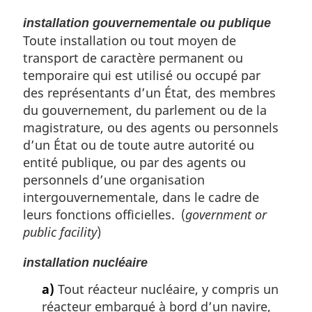
installation gouvernementale ou publique
Toute installation ou tout moyen de
transport de caractère permanent ou
temporaire qui est utilisé ou occupé par
des représentants d’un État, des membres
du gouvernement, du parlement ou de la
magistrature, ou des agents ou personnels
d’un État ou de toute autre autorité ou
entité publique, ou par des agents ou
personnels d’une organisation
intergouvernementale, dans le cadre de
leurs fonctions officielles. (
government or
public facility
)
installation nucléaire
a)
Tout réacteur nucléaire, y compris un
réacteur embarqué à bord d’un navire,