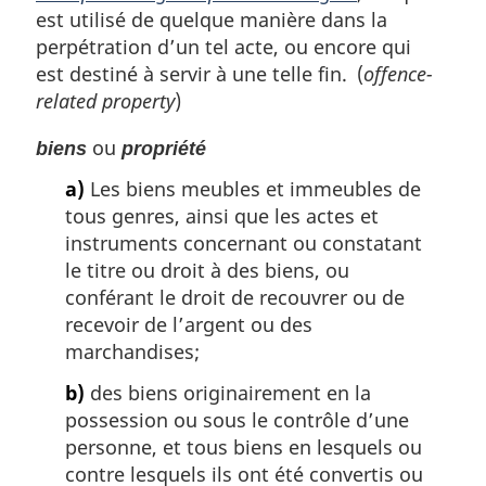
est utilisé de quelque manière dans la
perpétration d’un tel acte, ou encore qui
est destiné à servir à une telle fin. (
offence-
related property
)
ou
biens
propriété
a)
Les biens meubles et immeubles de
tous genres, ainsi que les actes et
instruments concernant ou constatant
le titre ou droit à des biens, ou
conférant le droit de recouvrer ou de
recevoir de l’argent ou des
marchandises;
b)
des biens originairement en la
possession ou sous le contrôle d’une
personne, et tous biens en lesquels ou
contre lesquels ils ont été convertis ou