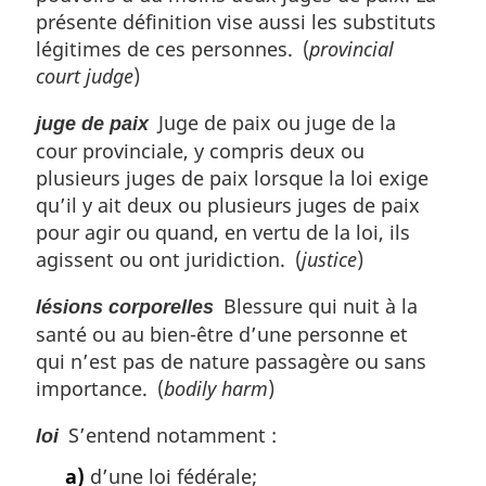
présente définition vise aussi les substituts
légitimes de ces personnes. (
provincial
court judge
)
Juge de paix ou juge de la
juge de paix
cour provinciale, y compris deux ou
plusieurs juges de paix lorsque la loi exige
qu’il y ait deux ou plusieurs juges de paix
pour agir ou quand, en vertu de la loi, ils
agissent ou ont juridiction. (
justice
)
Blessure qui nuit à la
lésions corporelles
santé ou au bien-être d’une personne et
qui n’est pas de nature passagère ou sans
importance. (
bodily harm
)
S’entend notamment :
loi
a)
d’une loi fédérale;