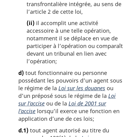
transfrontalière intégrée, au sens de
l’article 2 de cette loi,
(ii)
il accomplit une activité
accessoire à une telle opération,
notamment il se déplace en vue de
participer à l’opération ou comparaît
devant un tribunal en lien avec
l’opération;
d)
tout fonctionnaire ou personne
possédant les pouvoirs d’un agent sous
le régime de la
Loi sur les douanes
ou
d’un préposé sous le régime de la
Loi
sur l’accise
ou de la
Loi de 2001 sur
l’accise
lorsqu’il exerce une fonction en
application d’une de ces lois;
d.1)
tout agent autorisé au titre du