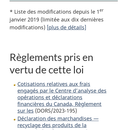
er
* Liste des modifications depuis le 1
janvier 2019 (limitée aux dix dernières
modifications)
[plus de détails]
Règlements pris en
vertu de cette loi
Cotisations relatives aux frais
engagés par le Centre d’analyse des
opérations et déclarations
financières du Canada, Règlement
sur les
(DORS/2023-195)
Déclaration des marchandises —
recyclage des produits de la