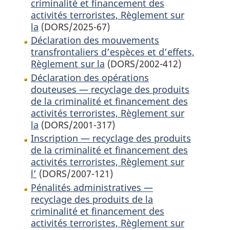
criminalité et financement des
activités terroristes, Règlement sur
la
(DORS/2025-67)
Déclaration des mouvements
transfrontaliers d’espèces et d’effets,
Règlement sur la
(DORS/2002-412)
Déclaration des opérations
douteuses — recyclage des produits
de la criminalité et financement des
activités terroristes, Règlement sur
la
(DORS/2001-317)
Inscription — recyclage des produits
de la criminalité et financement des
activités terroristes, Règlement sur
l’
(DORS/2007-121)
Pénalités administratives —
recyclage des produits de la
criminalité et financement des
activités terroristes, Règlement sur