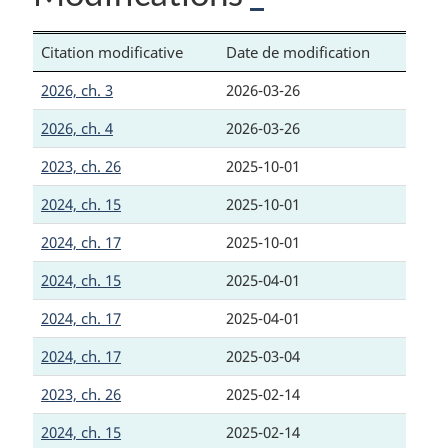
Citation modificative
Date de modification
2026, ch. 3
2026-03-26
2026, ch. 4
2026-03-26
2023, ch. 26
2025-10-01
2024, ch. 15
2025-10-01
2024, ch. 17
2025-10-01
2024, ch. 15
2025-04-01
2024, ch. 17
2025-04-01
2024, ch. 17
2025-03-04
2023, ch. 26
2025-02-14
2024, ch. 15
2025-02-14