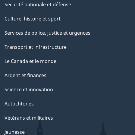
Sécurité nationale et défense
Culture, histoire et sport
Services de police, justice et urgences
Transport et infrastructure
Le Canada et le monde
Argent et finances
Science et innovation
Autochtones
Vétérans et militaires
Jeunesse