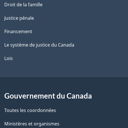
Droit de la famille
Justice pénale
Financement
Le système de justice du Canada
Lois
Gouvernement du Canada
Toutes les coordonnées
Ministères et organismes