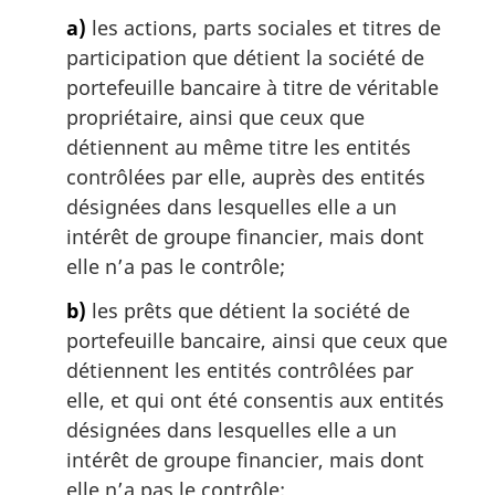
a)
les actions, parts sociales et titres de
participation que détient la société de
portefeuille bancaire à titre de véritable
propriétaire, ainsi que ceux que
détiennent au même titre les entités
contrôlées par elle, auprès des entités
désignées dans lesquelles elle a un
intérêt de groupe financier, mais dont
elle n’a pas le contrôle;
b)
les prêts que détient la société de
portefeuille bancaire, ainsi que ceux que
détiennent les entités contrôlées par
elle, et qui ont été consentis aux entités
désignées dans lesquelles elle a un
intérêt de groupe financier, mais dont
elle n’a pas le contrôle;