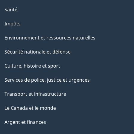
Santé
Impôts
Environnement et ressources naturelles
Sécurité nationale et défense
Culture, histoire et sport
Services de police, justice et urgences
Transport et infrastructure
Le Canada et le monde
Argent et finances