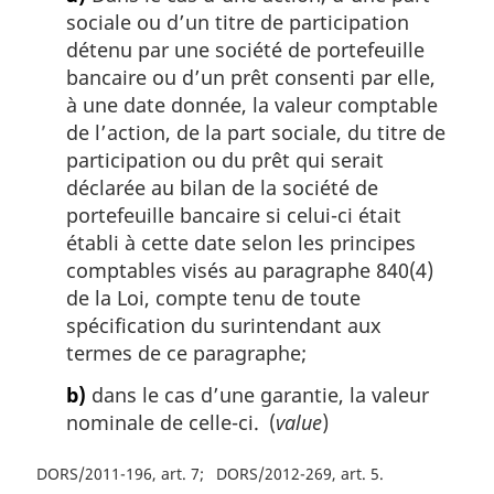
sociale ou d’un titre de participation
détenu par une société de portefeuille
bancaire ou d’un prêt consenti par elle,
à une date donnée, la valeur comptable
de l’action, de la part sociale, du titre de
participation ou du prêt qui serait
déclarée au bilan de la société de
portefeuille bancaire si celui-ci était
établi à cette date selon les principes
comptables visés au paragraphe 840(4)
de la Loi, compte tenu de toute
spécification du surintendant aux
termes de ce paragraphe;
b)
dans le cas d’une garantie, la valeur
nominale de celle-ci. (
value
)
DORS/2011-196, art. 7
DORS/2012-269, art. 5