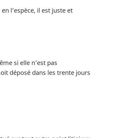
 l’espèce, il est juste et
me si elle n’est pas
oit déposé dans les trente jours