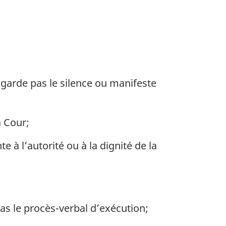
garde pas le silence ou manifeste
 Cour;
e à l’autorité ou à la dignité de la
as le procès-verbal d’exécution;