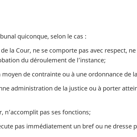
bunal quiconque, selon le cas :
de la Cour, ne se comporte pas avec respect, ne 
bation du déroulement de l’instance;
 moyen de contrainte ou à une ordonnance de la
ne administration de la justice ou à porter atteint
r, n’accomplit pas ses fonctions;
xécute pas immédiatement un bref ou ne dresse p