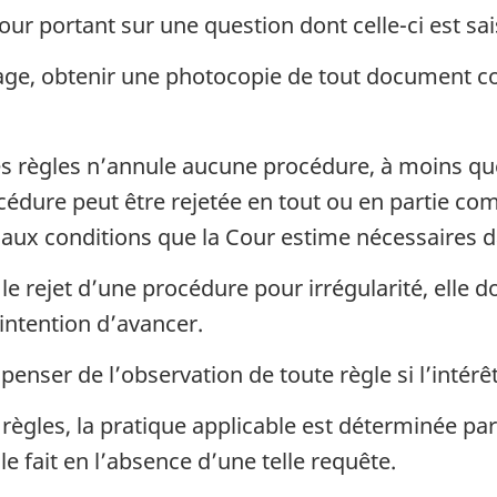
ur portant sur une question dont celle-ci est sai
age, obtenir une photocopie de tout document co
s règles n’annule aucune procédure, à moins qu
édure peut être rejetée en tout ou en partie com
 aux conditions que la Cour estime nécessaires d
rejet d’une procédure pour irrégularité, elle d
intention d’avancer.
enser de l’observation de toute règle si l’intérêt 
règles, la pratique applicable est déterminée par
 le fait en l’absence d’une telle requête.