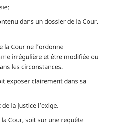
sie;
ntenu dans un dossier de la Cour.
e la Cour ne l’ordonne
me irrégulière et être modifiée ou
ans les circonstances.
oit exposer clairement dans sa
de la justice l’exige.
 la Cour, soit sur une requête