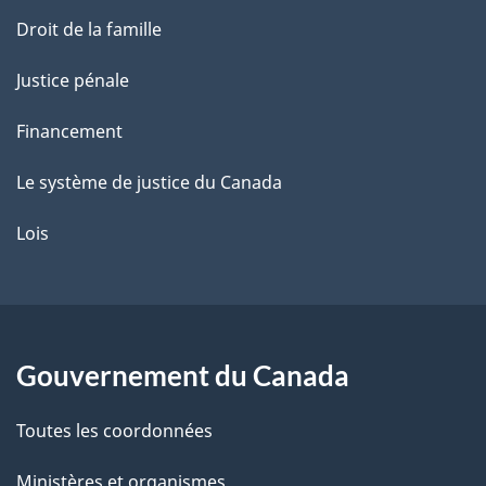
Droit de la famille
Justice pénale
Financement
Le système de justice du Canada
Lois
Gouvernement du Canada
Toutes les coordonnées
Ministères et organismes