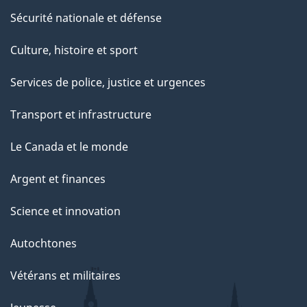
Sécurité nationale et défense
Culture, histoire et sport
Services de police, justice et urgences
Transport et infrastructure
Le Canada et le monde
Argent et finances
Science et innovation
Autochtones
Vétérans et militaires