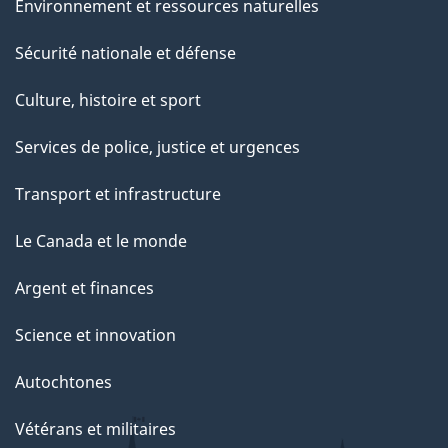
Environnement et ressources naturelles
Sécurité nationale et défense
Culture, histoire et sport
Services de police, justice et urgences
Transport et infrastructure
Le Canada et le monde
Argent et finances
Science et innovation
Autochtones
Vétérans et militaires