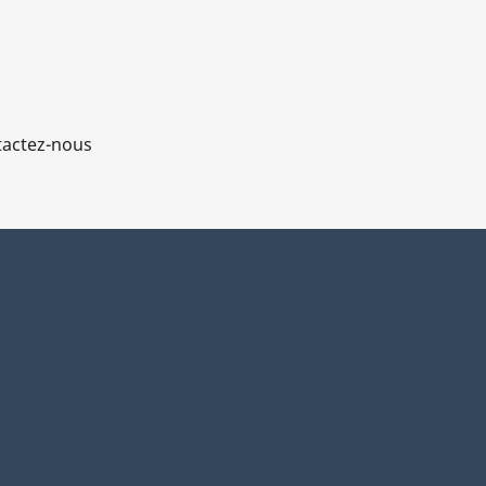
actez-nous