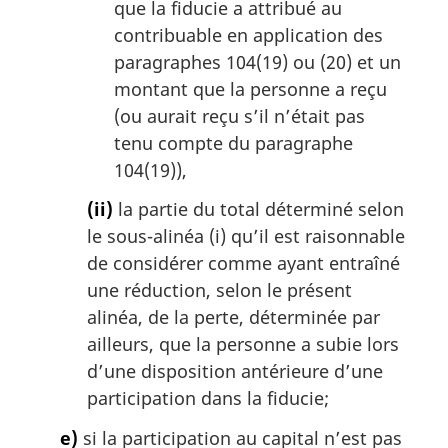
que la fiducie a attribué au
contribuable en application des
paragraphes 104(19) ou (20) et un
montant que la personne a reçu
(ou aurait reçu s’il n’était pas
tenu compte du paragraphe
104(19)),
(ii)
la partie du total déterminé selon
le sous-alinéa (i) qu’il est raisonnable
de considérer comme ayant entraîné
une réduction, selon le présent
alinéa, de la perte, déterminée par
ailleurs, que la personne a subie lors
d’une disposition antérieure d’une
participation dans la fiducie;
e)
si la participation au capital n’est pas