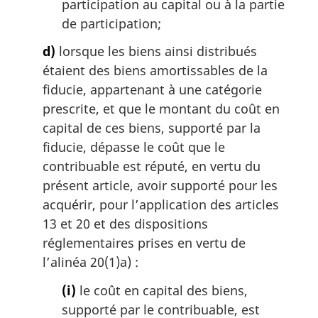
participation au capital ou à la partie
de participation;
d)
lorsque les biens ainsi distribués
étaient des biens amortissables de la
fiducie, appartenant à une catégorie
prescrite, et que le montant du coût en
capital de ces biens, supporté par la
fiducie, dépasse le coût que le
contribuable est réputé, en vertu du
présent article, avoir supporté pour les
acquérir, pour l’application des articles
13 et 20 et des dispositions
réglementaires prises en vertu de
l’alinéa 20(1)a) :
(i)
le coût en capital des biens,
supporté par le contribuable, est