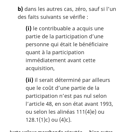
b)
dans les autres cas, zéro, sauf si l’un
des faits suivants se vérifie :
(i)
le contribuable a acquis une
partie de la participation d’une
personne qui était le bénéficiaire
quant à la participation
immédiatement avant cette
acquisition,
(ii)
il serait déterminé par ailleurs
que le coût d’une partie de la
participation n’est pas nul selon
l’article 48, en son état avant 1993,
ou selon les alinéas 111(4)e) ou
128.1(1)c) ou (4)c).