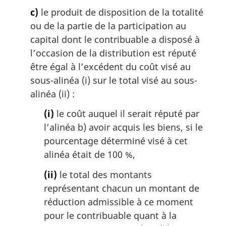
c)
le produit de disposition de la totalité
ou de la partie de la participation au
capital dont le contribuable a disposé à
l’occasion de la distribution est réputé
être égal à l’excédent du coût visé au
sous-alinéa (i) sur le total visé au sous-
alinéa (ii) :
(i)
le coût auquel il serait réputé par
l’alinéa b) avoir acquis les biens, si le
pourcentage déterminé visé à cet
alinéa était de 100 %,
(ii)
le total des montants
représentant chacun un montant de
réduction admissible à ce moment
pour le contribuable quant à la