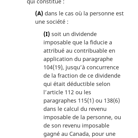
qui constitue :
(A)
dans le cas où la personne est
une société :
(I)
soit un dividende
imposable que la fiducie a
attribué au contribuable en
application du paragraphe
104(19), jusqu’à concurrence
de la fraction de ce dividende
qui était déductible selon
l’article 112 ou les
paragraphes 115(1) ou 138(6)
dans le calcul du revenu
imposable de la personne, ou
de son revenu imposable
gagné au Canada, pour une