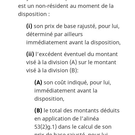
est un non-résident au moment de la
disposition :
(i)
son prix de base rajusté, pour lui,
déterminé par ailleurs
immédiatement avant la disposition,
(ii)
l’excédent éventuel du montant
visé à la division (A) sur le montant
visé à la division (B):
(A)
son coût indiqué, pour lui,
immédiatement avant la
disposition,
(B)
le total des montants déduits
en application de l’alinéa
53(2)g.1) dans le calcul de son
prix de base rajusté, pour lui,