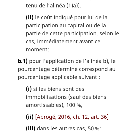
tenu de l’alinéa (1)a)),
(ii)
le coût indiqué pour lui de la
participation au capital ou de la
partie de cette participation, selon le
cas, immédiatement avant ce
moment;
b.1)
pour l’application de l’alinéa b), le
pourcentage déterminé correspond au
pourcentage applicable suivant :
(i)
si les biens sont des
immobilisations (sauf des biens
amortissables), 100 %,
(ii)
[Abrogé, 2016, ch. 12, art. 36]
(iii)
dans les autres cas, 50 %;