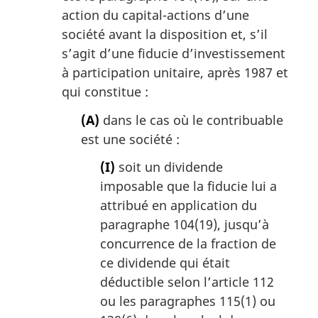
action du capital-actions d’une
société avant la disposition et, s’il
s’agit d’une fiducie d’investissement
à participation unitaire, après 1987 et
qui constitue :
(A)
dans le cas où le contribuable
est une société :
(I)
soit un dividende
imposable que la fiducie lui a
attribué en application du
paragraphe 104(19), jusqu’à
concurrence de la fraction de
ce dividende qui était
déductible selon l’article 112
ou les paragraphes 115(1) ou