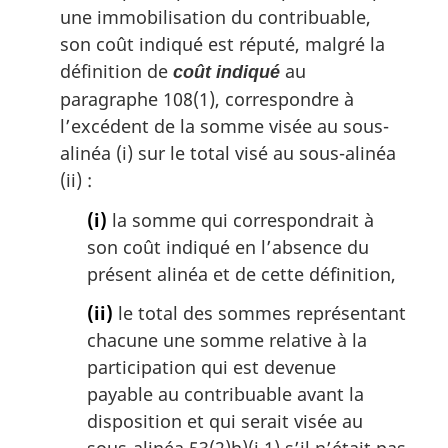
une immobilisation du contribuable,
son coût indiqué est réputé, malgré la
définition de
au
coût indiqué
paragraphe 108(1), correspondre à
l’excédent de la somme visée au sous-
alinéa (i) sur le total visé au sous-alinéa
(ii) :
(i)
la somme qui correspondrait à
son coût indiqué en l’absence du
présent alinéa et de cette définition,
(ii)
le total des sommes représentant
chacune une somme relative à la
participation qui est devenue
payable au contribuable avant la
disposition et qui serait visée au