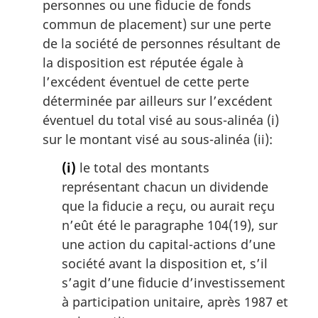
personnes ou une fiducie de fonds
commun de placement) sur une perte
de la société de personnes résultant de
la disposition est réputée égale à
l’excédent éventuel de cette perte
déterminée par ailleurs sur l’excédent
éventuel du total visé au sous-alinéa (i)
sur le montant visé au sous-alinéa (ii):
(i)
le total des montants
représentant chacun un dividende
que la fiducie a reçu, ou aurait reçu
n’eût été le paragraphe 104(19), sur
une action du capital-actions d’une
société avant la disposition et, s’il
s’agit d’une fiducie d’investissement
à participation unitaire, après 1987 et