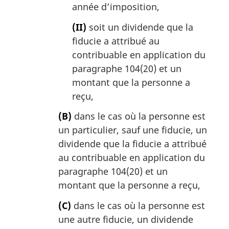
année d’imposition,
(II)
soit un dividende que la
fiducie a attribué au
contribuable en application du
paragraphe 104(20) et un
montant que la personne a
reçu,
(B)
dans le cas où la personne est
un particulier, sauf une fiducie, un
dividende que la fiducie a attribué
au contribuable en application du
paragraphe 104(20) et un
montant que la personne a reçu,
(C)
dans le cas où la personne est
une autre fiducie, un dividende