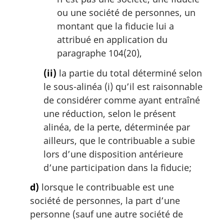
ou une société de personnes, un
montant que la fiducie lui a
attribué en application du
paragraphe 104(20),
(ii)
la partie du total déterminé selon
le sous-alinéa (i) qu’il est raisonnable
de considérer comme ayant entraîné
une réduction, selon le présent
alinéa, de la perte, déterminée par
ailleurs, que le contribuable a subie
lors d’une disposition antérieure
d’une participation dans la fiducie;
d)
lorsque le contribuable est une
société de personnes, la part d’une
personne (sauf une autre société de