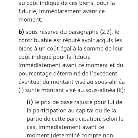
au coût indiqué de ces biens, pour la
fiducie, immédiatement avant ce
moment;
b)
sous réserve du paragraphe (2.2), le
contribuable est réputé avoir acquis les
biens à un coût égal à la somme de leur
coût indiqué pour la fiducie
immédiatement avant ce moment et du
pourcentage déterminé de l’excédent
éventuel du montant visé au sous-alinéa
(i) sur le montant visé au sous-alinéa (ii):
(i)
le prix de base rajusté pour lui de
la participation au capital ou de la
partie de cette participation, selon le
cas, immédiatement avant ce
moment (déterminé compte non