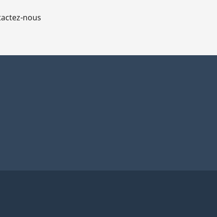
actez-nous