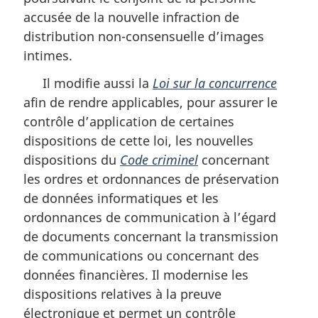
accusée de la nouvelle infraction de
distribution non-consensuelle d’images
intimes.
Il modifie aussi la
Loi sur la concurrence
afin de rendre applicables, pour assurer le
contrôle d’application de certaines
dispositions de cette loi, les nouvelles
dispositions du
Code criminel
concernant
les ordres et ordonnances de préservation
de données informatiques et les
ordonnances de communication à l’égard
de documents concernant la transmission
de communications ou concernant des
données financières. Il modernise les
dispositions relatives à la preuve
électronique et permet un contrôle