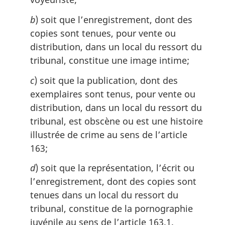
b
) soit que l’enregistrement, dont des
copies sont tenues, pour vente ou
distribution, dans un local du ressort du
tribunal, constitue une image intime;
c
) soit que la publication, dont des
exemplaires sont tenus, pour vente ou
distribution, dans un local du ressort du
tribunal, est obscène ou est une histoire
illustrée de crime au sens de l’article
163;
d
) soit que la représentation, l’écrit ou
l’enregistrement, dont des copies sont
tenues dans un local du ressort du
tribunal, constitue de la pornographie
juvénile au sens de l’article 163.1.