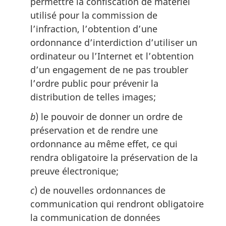
permettre la confiscation de matériel
utilisé pour la commission de
l’infraction, l’obtention d’une
ordonnance d’interdiction d’utiliser un
ordinateur ou l’Internet et l’obtention
d’un engagement de ne pas troubler
l’ordre public pour prévenir la
distribution de telles images;
b
) le pouvoir de donner un ordre de
préservation et de rendre une
ordonnance au même effet, ce qui
rendra obligatoire la préservation de la
preuve électronique;
c
) de nouvelles ordonnances de
communication qui rendront obligatoire
la communication de données