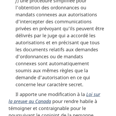
f
) une procédure simplifiée pour
l’obtention des ordonnances ou
mandats connexes aux autorisations
d’intercepter des communications
privées en prévoyant qu’ils peuvent être
délivrés par le juge qui a accordé les
autorisations et en précisant que tous
les documents relatifs aux demandes
d’ordonnances ou de mandats
connexes sont automatiquement
soumis aux mêmes règles que la
demande d’autorisation en ce qui
concerne leur caractère secret.
Il apporte une modification à la
Loi sur
la preuve au Canada
pour rendre habile à
témoigner et contraignable pour le
poursuivant le conjoint de la personne