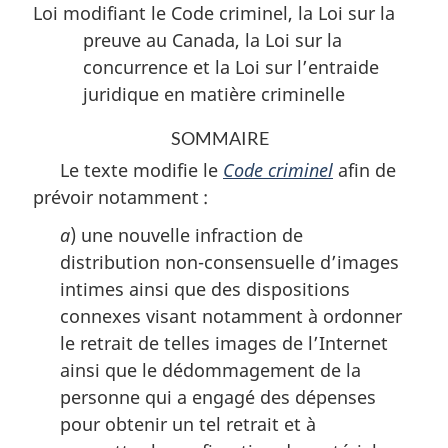
Loi modifiant le Code criminel, la Loi sur la
preuve au Canada, la Loi sur la
concurrence et la Loi sur l’entraide
juridique en matière criminelle
SOMMAIRE
Le texte modifie le
Code criminel
afin de
prévoir notamment :
a
) une nouvelle infraction de
distribution non-consensuelle d’images
intimes ainsi que des dispositions
connexes visant notamment à ordonner
le retrait de telles images de l’Internet
ainsi que le dédommagement de la
personne qui a engagé des dépenses
pour obtenir un tel retrait et à