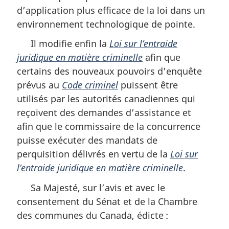
d’application plus efficace de la loi dans un
environnement technologique de pointe.
Il modifie enfin la
Loi sur l’entraide
juridique en matière criminelle
afin que
certains des nouveaux pouvoirs d’enquête
prévus au
Code criminel
puissent être
utilisés par les autorités canadiennes qui
reçoivent des demandes d’assistance et
afin que le commissaire de la concurrence
puisse exécuter des mandats de
perquisition délivrés en vertu de la
Loi sur
l’entraide juridique en matière criminelle
.
Sa Majesté, sur l’avis et avec le
consentement du Sénat et de la Chambre
des communes du Canada, édicte :