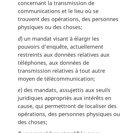
concernant la transmission de
communications et le lieu où se
trouvent des opérations, des personnes
physiques ou des choses;
d
) un mandat visant à élargir les
pouvoirs d’enquête, actuellement
restreints aux données relatives aux
téléphones, aux données de
transmission relatives à tout autre
moyen de télécommunication;
e
) des mandats, assujettis aux seuils
juridiques appropriés aux intérêts en
cause, qui permettront de localiser des
opérations, des personnes physiques ou
des choses;