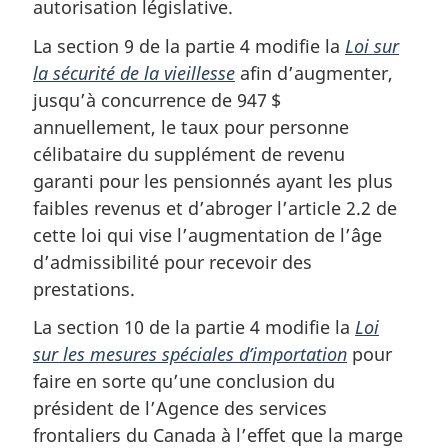
autorisation législative.
La section 9 de la partie 4 modifie la
Loi sur
la sécurité de la vieillesse
afin d’augmenter,
jusqu’à concurrence de 947 $
annuellement, le taux pour personne
célibataire du supplément de revenu
garanti pour les pensionnés ayant les plus
faibles revenus et d’abroger l’article 2.2 de
cette loi qui vise l’augmentation de l’âge
d’admissibilité pour recevoir des
prestations.
La section 10 de la partie 4 modifie la
Loi
sur les mesures spéciales d’importation
pour
faire en sorte qu’une conclusion du
président de l’Agence des services
frontaliers du Canada à l’effet que la marge