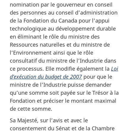
nomination par le gouverneur en conseil
des personnes au conseil d’administration
de la Fondation du Canada pour l’appui
technologique au développement durable
en éliminant le rôle du ministre des
Ressources naturelles et du ministre de
l’Environnement ainsi que le rôle
consultatif du ministre de l’Industrie dans
ce processus. Elle modifie également la
Loi
d’exécution du budget de 2007
pour que le
ministre de l’Industrie puisse demander
qu’une somme soit payée sur le Trésor à la
Fondation et préciser le montant maximal
de cette somme.
Sa Majesté, sur l’avis et avec le
consentement du Sénat et de la Chambre