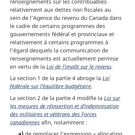
renseignements sur les contribuables
relativement aux dettes non fiscales au
sein de l’Agence du revenu du Canada dans
le cadre de certains programmes des
gouvernements fédéral et provinciaux et
relativement à certains programmes à
l’égard desquels la communication de
renseignements est actuellement permise
en vertu de la
Loi de l’impôt sur le revenu
.
La section 1 de la partie 4 abroge la
Loi
fédérale sur l’équilibre budgétaire
.
La section 2 de la partie 4 modifie la
Loi sur
les mesures de réinsertion et d’indemnisation
des militaires et vétérans des Forces
canadiennes
afin, notamment :
a)
de remplacer l’expression « allocation