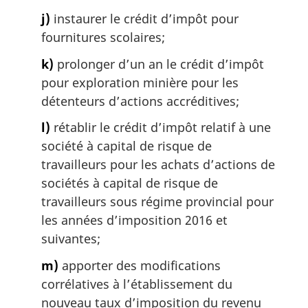
j)
instaurer le crédit d’impôt pour
fournitures scolaires;
k)
prolonger d’un an le crédit d’impôt
pour exploration minière pour les
détenteurs d’actions accréditives;
l)
rétablir le crédit d’impôt relatif à une
société à capital de risque de
travailleurs pour les achats d’actions de
sociétés à capital de risque de
travailleurs sous régime provincial pour
les années d’imposition 2016 et
suivantes;
m)
apporter des modifications
corrélatives à l’établissement du
nouveau taux d’imposition du revenu