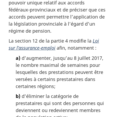
pouvoir unique relatif aux accords
fédéraux-provinciaux et de préciser que ces
accords peuvent permettre l’application de
la législation provinciale à l’égard d’un
régime de pension.
La section 12 de la partie 4 modifie la
Loi
sur l’assurance-emploi
afin, notamment :
a)
d’augmenter, jusqu’au 8 juillet 2017,
le nombre maximal de semaines pour
lesquelles des prestations peuvent être
versées à certains prestataires dans
certaines régions;
b)
d’éliminer la catégorie de
prestataires qui sont des personnes qui
deviennent ou redeviennent membres