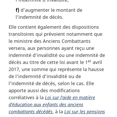
f)
d’augmenter le montant de
l’indemnité de décès.
Elle contient également des dispositions
transitoires qui prévoient notamment que
le ministre des Anciens Combattants
versera, aux personnes ayant reçu une
indemnité d’invalidité ou une indemnité de
er
décès au titre de cette loi avant le 1
avril
2017, une somme qui représente la hausse
de l’indemnité d’invalidité ou de
l’indemnité de décès, selon le cas. Elle
apporte aussi des modifications
corrélatives à la
Loi sur l’aide en matière
d’éducation aux enfants des anciens
combattants décédés
, à la
Loi sur les pensions