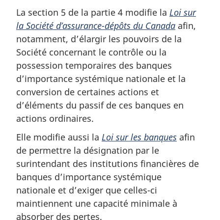
La section 5 de la partie 4 modifie la
Loi sur
la Société d’assurance-dépôts du Canada
afin,
notamment, d’élargir les pouvoirs de la
Société concernant le contrôle ou la
possession temporaires des banques
d’importance systémique nationale et la
conversion de certaines actions et
d’éléments du passif de ces banques en
actions ordinaires.
Elle modifie aussi la
Loi sur les banques
afin
de permettre la désignation par le
surintendant des institutions financières de
banques d’importance systémique
nationale et d’exiger que celles-ci
maintiennent une capacité minimale à
absorber des pertes.