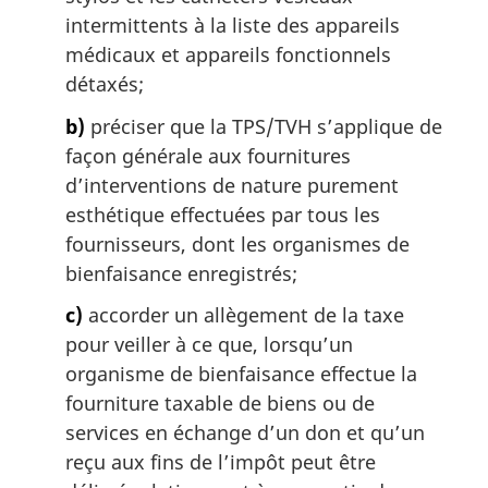
intermittents à la liste des appareils
médicaux et appareils fonctionnels
détaxés;
b)
préciser que la TPS/TVH s’applique de
façon générale aux fournitures
d’interventions de nature purement
esthétique effectuées par tous les
fournisseurs, dont les organismes de
bienfaisance enregistrés;
c)
accorder un allègement de la taxe
pour veiller à ce que, lorsqu’un
organisme de bienfaisance effectue la
fourniture taxable de biens ou de
services en échange d’un don et qu’un
reçu aux fins de l’impôt peut être