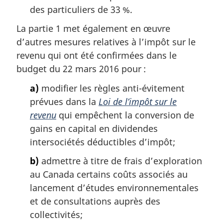
des particuliers de 33 %.
La partie 1 met également en œuvre
d’autres mesures relatives à l’impôt sur le
revenu qui ont été confirmées dans le
budget du 22 mars 2016 pour :
a)
modifier les règles anti-évitement
prévues dans la
Loi de l’impôt sur le
revenu
qui empêchent la conversion de
gains en capital en dividendes
intersociétés déductibles d’impôt;
b)
admettre à titre de frais d’exploration
au Canada certains coûts associés au
lancement d’études environnementales
et de consultations auprès des
collectivités;