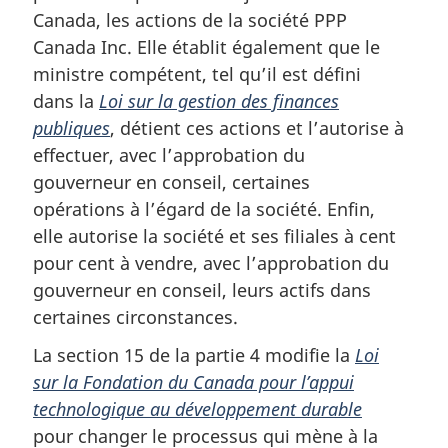
Canada, les actions de la société PPP
Canada Inc. Elle établit également que le
ministre compétent, tel qu’il est défini
dans la
Loi sur la gestion des finances
publiques
, détient ces actions et l’autorise à
effectuer, avec l’approbation du
gouverneur en conseil, certaines
opérations à l’égard de la société. Enfin,
elle autorise la société et ses filiales à cent
pour cent à vendre, avec l’approbation du
gouverneur en conseil, leurs actifs dans
certaines circonstances.
La section 15 de la partie 4 modifie la
Loi
sur la Fondation du Canada pour l’appui
technologique au développement durable
pour changer le processus qui mène à la