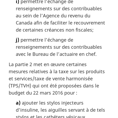
i)
permettre l’échange de
renseignements sur des contribuables
au sein de l’Agence du revenu du
Canada afin de faciliter le recouvrement
de certaines créances non fiscales;
j)
permettre l’échange de
renseignements sur des contribuables
avec le Bureau de l’actuaire en chef.
La partie 2 met en œuvre certaines
mesures relatives à la taxe sur les produits
et services/taxe de vente harmonisée
(TPS/TVH) qui ont été proposées dans le
budget du 22 mars 2016 pour :
a)
ajouter les stylos injecteurs
d’insuline, les aiguilles servant à de tels
stylos et les cathéters vésicaux