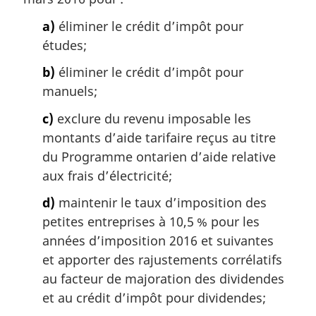
a)
éliminer le crédit d’impôt pour
études;
b)
éliminer le crédit d’impôt pour
manuels;
c)
exclure du revenu imposable les
montants d’aide tarifaire reçus au titre
du Programme ontarien d’aide relative
aux frais d’électricité;
d)
maintenir le taux d’imposition des
petites entreprises à 10,5 % pour les
années d’imposition 2016 et suivantes
et apporter des rajustements corrélatifs
au facteur de majoration des dividendes
et au crédit d’impôt pour dividendes;