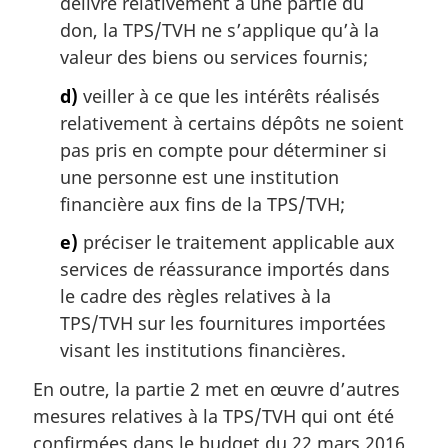
délivré relativement à une partie du
don, la TPS/TVH ne s’applique qu’à la
valeur des biens ou services fournis;
d)
veiller à ce que les intérêts réalisés
relativement à certains dépôts ne soient
pas pris en compte pour déterminer si
une personne est une institution
financière aux fins de la TPS/TVH;
e)
préciser le traitement applicable aux
services de réassurance importés dans
le cadre des règles relatives à la
TPS/TVH sur les fournitures importées
visant les institutions financières.
En outre, la partie 2 met en œuvre d’autres
mesures relatives à la TPS/TVH qui ont été
confirmées dans le budget du 22 mars 2016