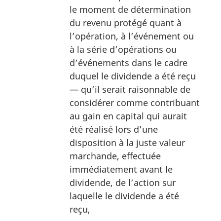
le moment de détermination
du revenu protégé quant à
l’opération, à l’événement ou
à la série d’opérations ou
d’événements dans le cadre
duquel le dividende a été reçu
— qu’il serait raisonnable de
considérer comme contribuant
au gain en capital qui aurait
été réalisé lors d’une
disposition à la juste valeur
marchande, effectuée
immédiatement avant le
dividende, de l’action sur
laquelle le dividende a été
reçu,