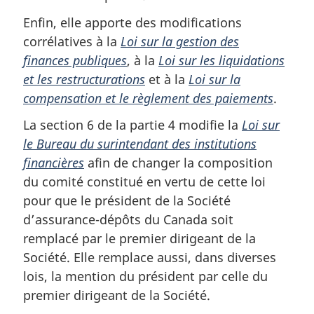
Enfin, elle apporte des modifications
corrélatives à la
Loi sur la gestion des
finances publiques
, à la
Loi sur les liquidations
et les restructurations
et à la
Loi sur la
compensation et le règlement des paiements
.
La section 6 de la partie 4 modifie la
Loi sur
le Bureau du surintendant des institutions
financières
afin de changer la composition
du comité constitué en vertu de cette loi
pour que le président de la Société
d’assurance-dépôts du Canada soit
remplacé par le premier dirigeant de la
Société. Elle remplace aussi, dans diverses
lois, la mention du président par celle du
premier dirigeant de la Société.