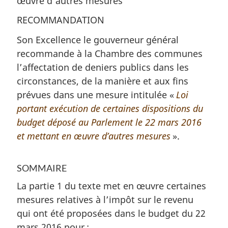
œuvre d’autres mesures
RECOMMANDATION
Son Excellence le gouverneur général
recommande à la Chambre des communes
l’affectation de deniers publics dans les
circonstances, de la manière et aux fins
prévues dans une mesure intitulée «
Loi
portant exécution de certaines dispositions du
budget déposé au Parlement le 22 mars 2016
et mettant en œuvre d’autres mesures
».
SOMMAIRE
La partie 1 du texte met en œuvre certaines
mesures relatives à l’impôt sur le revenu
qui ont été proposées dans le budget du 22
mars 2016 pour :