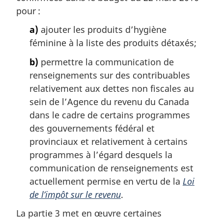
pour :
a)
ajouter les produits d’hygiène
féminine à la liste des produits détaxés;
b)
permettre la communication de
renseignements sur des contribuables
relativement aux dettes non fiscales au
sein de l’Agence du revenu du Canada
dans le cadre de certains programmes
des gouvernements fédéral et
provinciaux et relativement à certains
programmes à l’égard desquels la
communication de renseignements est
actuellement permise en vertu de la
Loi
de l’impôt sur le revenu
.
La partie 3 met en œuvre certaines