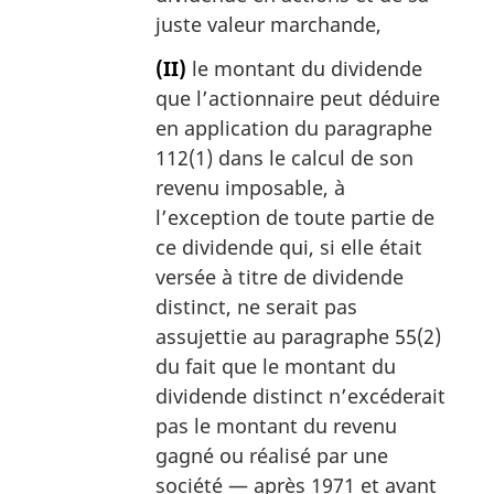
juste valeur marchande,
(II)
le montant du dividende
que l’actionnaire peut déduire
en application du paragraphe
112(1) dans le calcul de son
revenu imposable, à
l’exception de toute partie de
ce dividende qui, si elle était
versée à titre de dividende
distinct, ne serait pas
assujettie au paragraphe 55(2)
du fait que le montant du
dividende distinct n’excéderait
pas le montant du revenu
gagné ou réalisé par une
société — après 1971 et avant