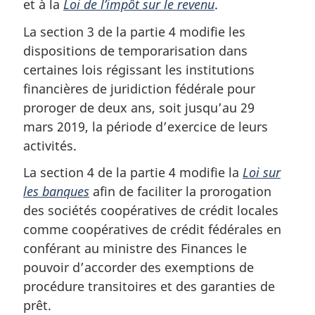
et à la
Loi de l’impôt sur le revenu
.
La section 3 de la partie 4 modifie les
dispositions de temporarisation dans
certaines lois régissant les institutions
financières de juridiction fédérale pour
proroger de deux ans, soit jusqu’au 29
mars 2019, la période d’exercice de leurs
activités.
La section 4 de la partie 4 modifie la
Loi sur
les banques
afin de faciliter la prorogation
des sociétés coopératives de crédit locales
comme coopératives de crédit fédérales en
conférant au ministre des Finances le
pouvoir d’accorder des exemptions de
procédure transitoires et des garanties de
prêt.