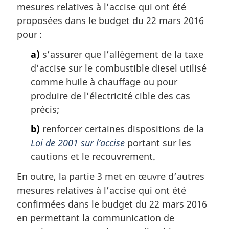
mesures relatives à l’accise qui ont été
proposées dans le budget du 22 mars 2016
pour :
a)
s’assurer que l’allègement de la taxe
d’accise sur le combustible diesel utilisé
comme huile à chauffage ou pour
produire de l’électricité cible des cas
précis;
b)
renforcer certaines dispositions de la
Loi de 2001 sur l’accise
portant sur les
cautions et le recouvrement.
En outre, la partie 3 met en œuvre d’autres
mesures relatives à l’accise qui ont été
confirmées dans le budget du 22 mars 2016
en permettant la communication de