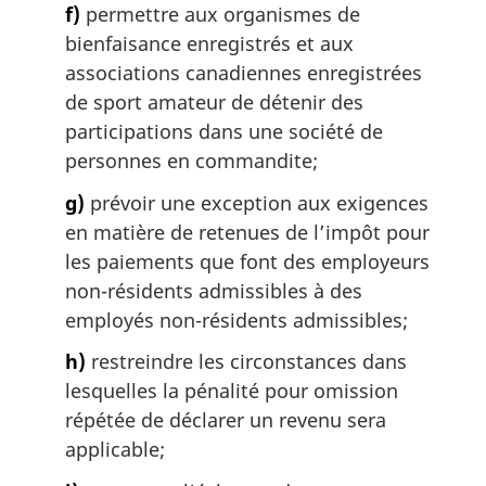
f)
permettre aux organismes de
bienfaisance enregistrés et aux
associations canadiennes enregistrées
de sport amateur de détenir des
participations dans une société de
personnes en commandite;
g)
prévoir une exception aux exigences
en matière de retenues de l’impôt pour
les paiements que font des employeurs
non-résidents admissibles à des
employés non-résidents admissibles;
h)
restreindre les circonstances dans
lesquelles la pénalité pour omission
répétée de déclarer un revenu sera
applicable;