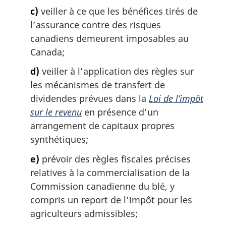
c)
veiller à ce que les bénéfices tirés de
l’assurance contre des risques
canadiens demeurent imposables au
Canada;
d)
veiller à l’application des règles sur
les mécanismes de transfert de
dividendes prévues dans la
Loi de l’impôt
sur le revenu
en présence d’un
arrangement de capitaux propres
synthétiques;
e)
prévoir des règles fiscales précises
relatives à la commercialisation de la
Commission canadienne du blé, y
compris un report de l’impôt pour les
agriculteurs admissibles;