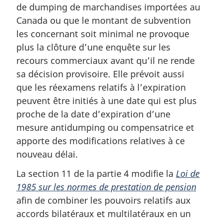
de dumping de marchandises importées au
Canada ou que le montant de subvention
les concernant soit minimal ne provoque
plus la clôture d’une enquête sur les
recours commerciaux avant qu’il ne rende
sa décision provisoire. Elle prévoit aussi
que les réexamens relatifs à l’expiration
peuvent être initiés à une date qui est plus
proche de la date d’expiration d’une
mesure antidumping ou compensatrice et
apporte des modifications relatives à ce
nouveau délai.
La section 11 de la partie 4 modifie la
Loi de
1985 sur les normes de prestation de pension
afin de combiner les pouvoirs relatifs aux
accords bilatéraux et multilatéraux en un