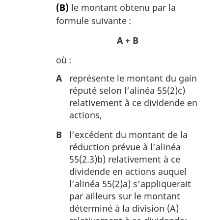
(B)
le montant obtenu par la
formule suivante :
A + B
où :
A
représente le montant du gain
réputé selon l’alinéa 55(2)c)
relativement à ce dividende en
actions,
B
l’excédent du montant de la
réduction prévue à l’alinéa
55(2.3)b) relativement à ce
dividende en actions auquel
l’alinéa 55(2)a) s’appliquerait
par ailleurs sur le montant
déterminé à la division (A)