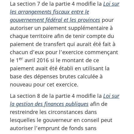
La section 7 de la partie 4 modifie la
Loi sur
les arrangements fiscaux entre le
gouvernement fédéral et les provinces
pour
autoriser un paiement supplémentaire à
chaque territoire afin de tenir compte du
paiement de transfert qui aurait été fait à
chacun d’eux pour l’exercice commençant
er
le 1
avril 2016 si le montant de ce
paiement avait été établi en utilisant la
base des dépenses brutes calculée à
nouveau pour cet exercice.
La section 8 de la partie 4 modifie la
Loi sur
la gestion des finances publiques
afin de
restreindre les circonstances dans
lesquelles le gouverneur en conseil peut
autoriser l’emprunt de fonds sans