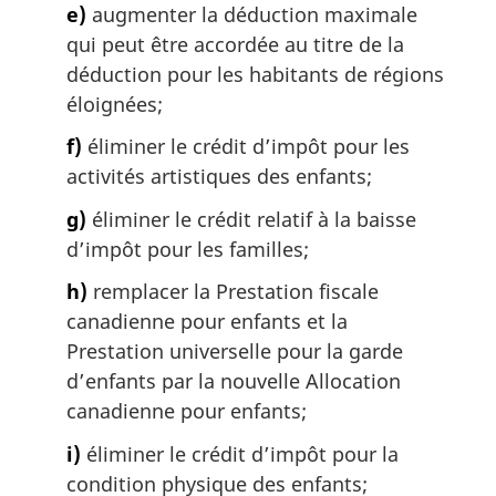
e)
augmenter la déduction maximale
qui peut être accordée au titre de la
déduction pour les habitants de régions
éloignées;
f)
éliminer le crédit d’impôt pour les
activités artistiques des enfants;
g)
éliminer le crédit relatif à la baisse
d’impôt pour les familles;
h)
remplacer la Prestation fiscale
canadienne pour enfants et la
Prestation universelle pour la garde
d’enfants par la nouvelle Allocation
canadienne pour enfants;
i)
éliminer le crédit d’impôt pour la
condition physique des enfants;