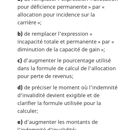
pour déficience permanente » par «
allocation pour incidence sur la
carrière »;
b)
de remplacer l’expression «
incapacité totale et permanente » par «
diminution de la capacité de gain »;
c)
d’augmenter le pourcentage utilisé
dans la formule de calcul de l’allocation
pour perte de revenus;
d)
de préciser le moment où l’indemnité
d’invalidité devient exigible et de
clarifier la formule utilisée pour la
calculer;
e)
d’augmenter les montants de
l’indemnité d’invalidité;