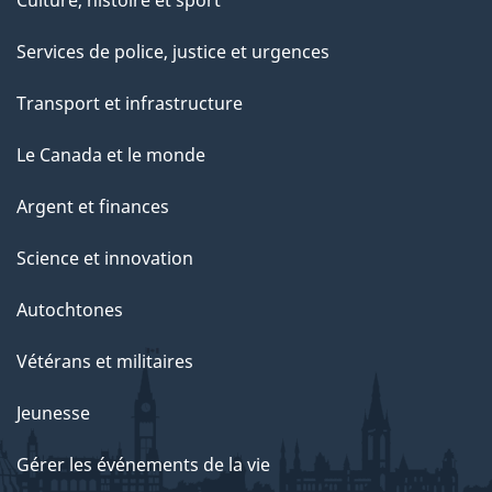
Culture, histoire et sport
Services de police, justice et urgences
Transport et infrastructure
Le Canada et le monde
Argent et finances
Science et innovation
Autochtones
Vétérans et militaires
Jeunesse
Gérer les événements de la vie