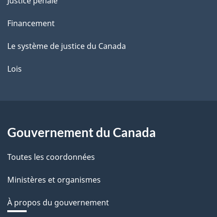
Justice pénale
Financement
Le système de justice du Canada
Lois
Gouvernement du Canada
Toutes les coordonnées
Ministères et organismes
À propos du gouvernement