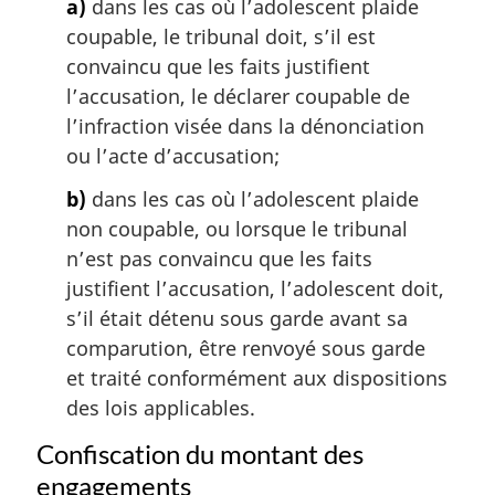
a)
dans les cas où l’adolescent plaide
e
:
coupable, le tribunal doit, s’il est
convaincu que les faits justifient
l’accusation, le déclarer coupable de
l’infraction visée dans la dénonciation
ou l’acte d’accusation;
b)
dans les cas où l’adolescent plaide
non coupable, ou lorsque le tribunal
n’est pas convaincu que les faits
justifient l’accusation, l’adolescent doit,
s’il était détenu sous garde avant sa
comparution, être renvoyé sous garde
et traité conformément aux dispositions
des lois applicables.
Confiscation du montant des
engagements