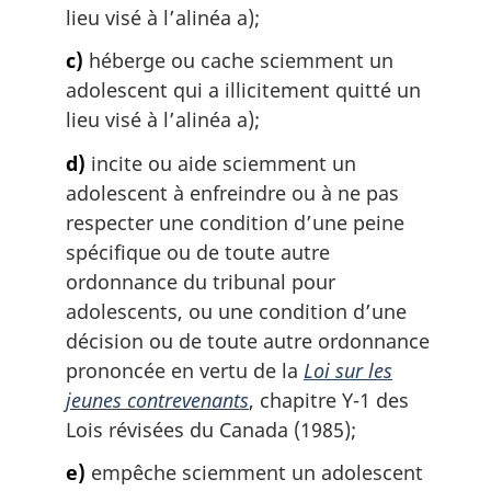
lieu visé à l’alinéa a);
c)
héberge ou cache sciemment un
adolescent qui a illicitement quitté un
lieu visé à l’alinéa a);
d)
incite ou aide sciemment un
adolescent à enfreindre ou à ne pas
respecter une condition d’une peine
spécifique ou de toute autre
ordonnance du tribunal pour
adolescents, ou une condition d’une
décision ou de toute autre ordonnance
prononcée en vertu de la
Loi sur les
jeunes contrevenants
, chapitre Y-1 des
Lois révisées du Canada (1985);
e)
empêche sciemment un adolescent