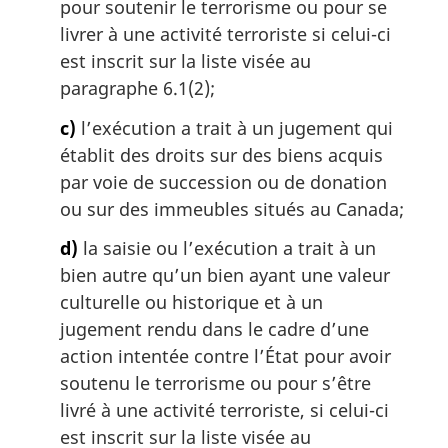
pour soutenir le terrorisme ou pour se
livrer à une activité terroriste si celui-ci
est inscrit sur la liste visée au
paragraphe 6.1(2);
c)
l’exécution a trait à un jugement qui
établit des droits sur des biens acquis
par voie de succession ou de donation
ou sur des immeubles situés au Canada;
d)
la saisie ou l’exécution a trait à un
bien autre qu’un bien ayant une valeur
culturelle ou historique et à un
jugement rendu dans le cadre d’une
action intentée contre l’État pour avoir
soutenu le terrorisme ou pour s’être
livré à une activité terroriste, si celui-ci
est inscrit sur la liste visée au