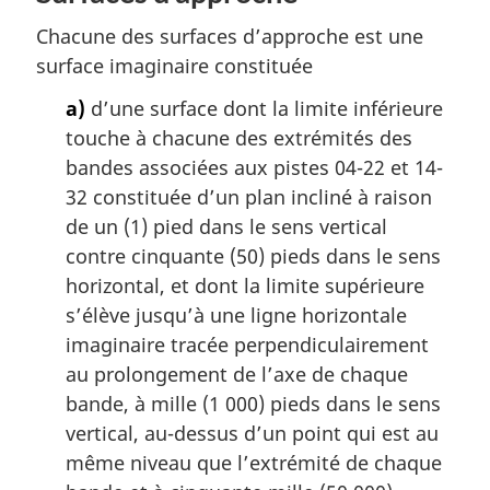
Chacune des surfaces d’approche est une
surface imaginaire constituée
a)
d’une surface dont la limite inférieure
touche à chacune des extrémités des
bandes associées aux pistes 04-22 et 14-
32 constituée d’un plan incliné à raison
de un (1) pied dans le sens vertical
contre cinquante (50) pieds dans le sens
horizontal, et dont la limite supérieure
s’élève jusqu’à une ligne horizontale
imaginaire tracée perpendiculairement
au prolongement de l’axe de chaque
bande, à mille (1 000) pieds dans le sens
vertical, au-dessus d’un point qui est au
même niveau que l’extrémité de chaque