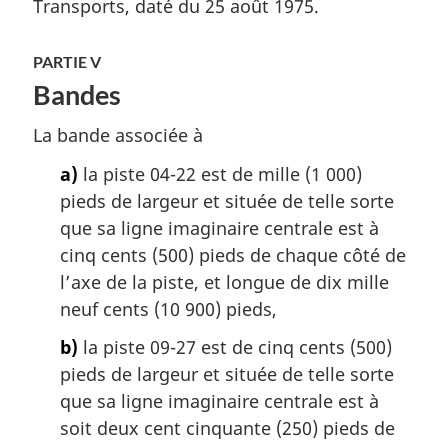
Transports, daté du 25 août 1975.
PARTIE V
Bandes
La bande associée à
a)
la piste 04-22 est de mille (1 000)
pieds de largeur et située de telle sorte
que sa ligne imaginaire centrale est à
cinq cents (500) pieds de chaque côté de
l’axe de la piste, et longue de dix mille
neuf cents (10 900) pieds,
b)
la piste 09-27 est de cinq cents (500)
pieds de largeur et située de telle sorte
que sa ligne imaginaire centrale est à
soit deux cent cinquante (250) pieds de