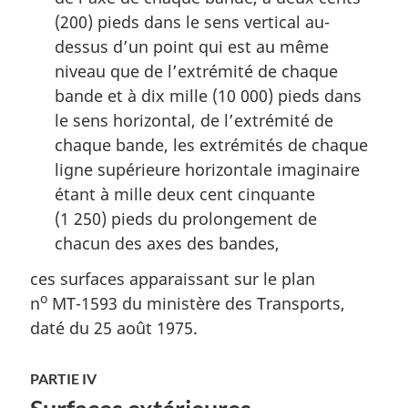
(200) pieds dans le sens vertical au-
dessus d’un point qui est au même
niveau que de l’extrémité de chaque
bande et à dix mille (10 000) pieds dans
le sens horizontal, de l’extrémité de
chaque bande, les extrémités de chaque
ligne supérieure horizontale imaginaire
étant à mille deux cent cinquante
(1 250) pieds du prolongement de
chacun des axes des bandes,
ces surfaces apparaissant sur le plan
o
n
MT-1593 du ministère des Transports,
daté du 25 août 1975.
PARTIE IV