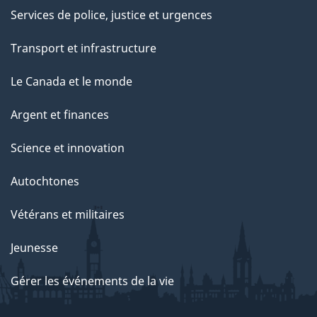
Services de police, justice et urgences
Transport et infrastructure
Le Canada et le monde
Argent et finances
Science et innovation
Autochtones
Vétérans et militaires
Jeunesse
Gérer les événements de la vie