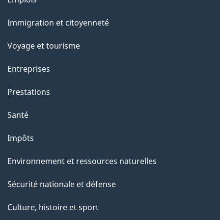
et
Immigration et citoyenneté
sujets
Voyage et tourisme
Entreprises
Prestations
Santé
Impôts
Environnement et ressources naturelles
Sécurité nationale et défense
Culture, histoire et sport