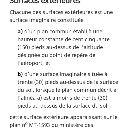
Surfaces extérieures
Chacune des surfaces extérieures est une
surface imaginaire constituée
a)
d’un plan commun établi à une
hauteur constante de cent cinquante
(150) pieds au-dessus de l’altitude
désignée du point de repère de
l’aéroport, et
b)
d’une surface imaginaire située à
trente (30) pieds au-dessus de la surface
du sol, lorsque le plan commun décrit à
l’alinéa a) est à moins de trente (30)
pieds au-dessus de la surface du sol,
cette surface extérieure apparaissant sur le
o
plan n
MT-1593 du ministère des