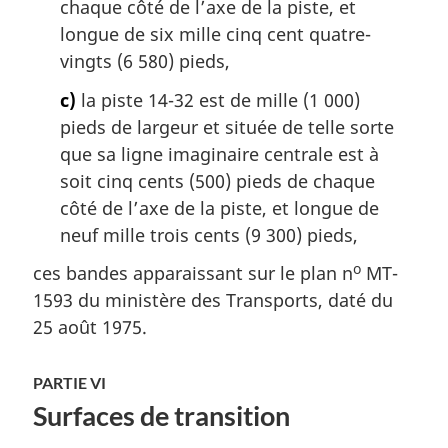
chaque côté de l’axe de la piste, et
longue de six mille cinq cent quatre-
vingts (6 580) pieds,
c)
la piste 14-32 est de mille (1 000)
pieds de largeur et située de telle sorte
que sa ligne imaginaire centrale est à
soit cinq cents (500) pieds de chaque
côté de l’axe de la piste, et longue de
neuf mille trois cents (9 300) pieds,
o
ces bandes apparaissant sur le plan n
MT-
1593 du ministère des Transports, daté du
25 août 1975.
PARTIE VI
Surfaces de transition