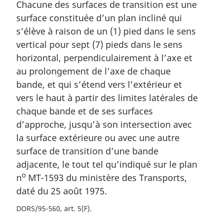
Chacune des surfaces de transition est une
surface constituée d’un plan incliné qui
s’élève à raison de un (1) pied dans le sens
vertical pour sept (7) pieds dans le sens
horizontal, perpendiculairement à l’axe et
au prolongement de l’axe de chaque
bande, et qui s’étend vers l’extérieur et
vers le haut à partir des limites latérales de
chaque bande et de ses surfaces
d’approche, jusqu’à son intersection avec
la surface extérieure ou avec une autre
surface de transition d’une bande
adjacente, le tout tel qu’indiqué sur le plan
o
n
MT-1593 du ministère des Transports,
daté du 25 août 1975.
DORS/95-560, art. 5(F)