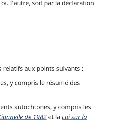
ou l’autre, soit par la déclaration
relatifs aux points suivants :
nes, y compris le résumé des
ments autochtones, y compris les
tionnelle de 1982
et la
Loi sur la