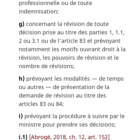
professionnelle ou de toute
indemnisation;
g)
concernant la révision de toute
décision prise au titre des parties 1, 1.1,
2 ou 3.1 ou de l’article 83 et prévoyant
notamment les motifs ouvrant droit à la
révision, les pouvoirs de révision et le
nombre de révisions;
h)
prévoyant les modalités — de temps
ou autres — de présentation de la
demande de révision au titre des
articles 83 ou 84;
i)
prévoyant la procédure à suivre par le
ministre pour prendre ses décisions;
i.1)
[Abrogé, 2018, ch. 12, art. 152]