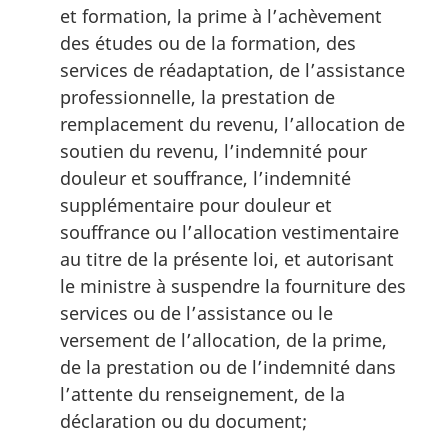
et formation, la prime à l’achèvement
des études ou de la formation, des
services de réadaptation, de l’assistance
professionnelle, la prestation de
remplacement du revenu, l’allocation de
soutien du revenu, l’indemnité pour
douleur et souffrance, l’indemnité
supplémentaire pour douleur et
souffrance ou l’allocation vestimentaire
au titre de la présente loi, et autorisant
le ministre à suspendre la fourniture des
services ou de l’assistance ou le
versement de l’allocation, de la prime,
de la prestation ou de l’indemnité dans
l’attente du renseignement, de la
déclaration ou du document;