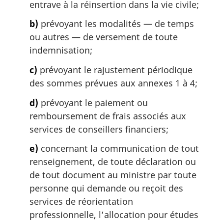
entrave à la réinsertion dans la vie civile;
b)
prévoyant les modalités — de temps
ou autres — de versement de toute
indemnisation;
c)
prévoyant le rajustement périodique
des sommes prévues aux annexes 1 à 4;
d)
prévoyant le paiement ou
remboursement de frais associés aux
services de conseillers financiers;
e)
concernant la communication de tout
renseignement, de toute déclaration ou
de tout document au ministre par toute
personne qui demande ou reçoit des
services de réorientation
professionnelle, l’allocation pour études