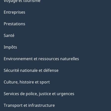
Voyage et tourisme
Entreprises
Prestations
Santé
Impôts
Environnement et ressources naturelles
Sécurité nationale et défense
Culture, histoire et sport
Services de police, justice et urgences
Transport et infrastructure