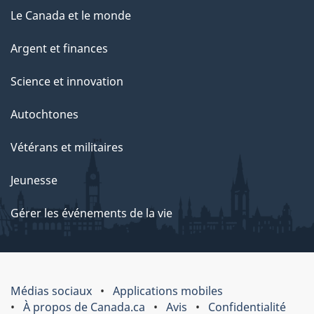
Le Canada et le monde
Argent et finances
Science et innovation
Autochtones
Vétérans et militaires
Jeunesse
Gérer les événements de la vie
Médias sociaux
Applications mobiles
À propos de Canada.ca
Avis
Confidentialité