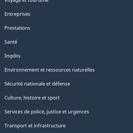
Voyage et tourisme
Entreprises
Prestations
Santé
Impôts
Environnement et ressources naturelles
Sécurité nationale et défense
Culture, histoire et sport
Services de police, justice et urgences
Transport et infrastructure