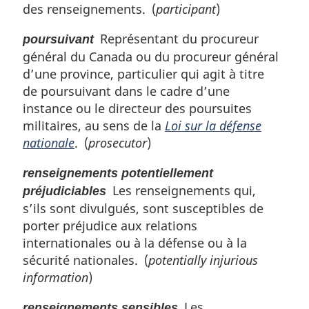
des renseignements. (
participant
)
Représentant du procureur
poursuivant
général du Canada ou du procureur général
d’une province, particulier qui agit à titre
de poursuivant dans le cadre d’une
instance ou le directeur des poursuites
militaires, au sens de la
Loi sur la défense
nationale
. (
prosecutor
)
renseignements potentiellement
Les renseignements qui,
préjudiciables
s’ils sont divulgués, sont susceptibles de
porter préjudice aux relations
internationales ou à la défense ou à la
sécurité nationales. (
potentially injurious
information
)
Les
renseignements sensibles