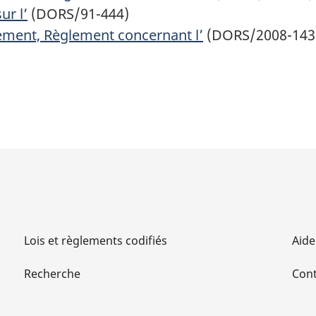
ur l’
(DORS/91-444)
ment, Règlement concernant l’
(DORS/2008-143
Lois et règlements codifiés
Aide
Recherche
Cont