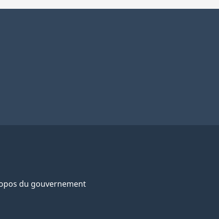
ropos du gouvernement