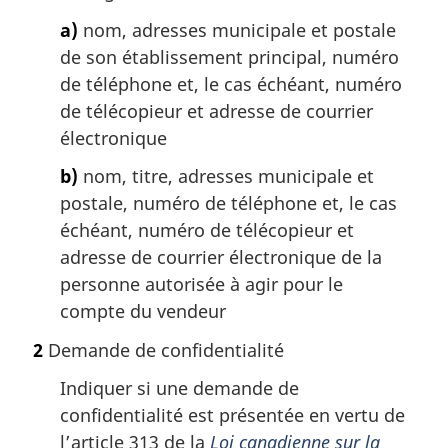
a)
nom, adresses municipale et postale
de son établissement principal, numéro
de téléphone et, le cas échéant, numéro
de télécopieur et adresse de courrier
électronique
b)
nom, titre, adresses municipale et
postale, numéro de téléphone et, le cas
échéant, numéro de télécopieur et
adresse de courrier électronique de la
personne autorisée à agir pour le
compte du vendeur
2
Demande de confidentialité
Indiquer si une demande de
confidentialité est présentée en vertu de
l’article 313 de la
Loi canadienne sur la