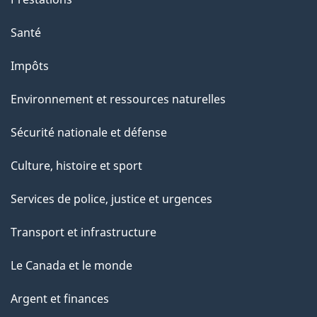
Santé
Impôts
Environnement et ressources naturelles
Sécurité nationale et défense
Culture, histoire et sport
Services de police, justice et urgences
Transport et infrastructure
Le Canada et le monde
Argent et finances