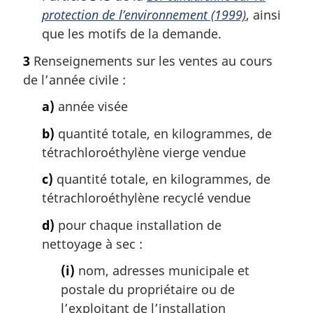
protection de l’environnement (1999)
, ainsi
que les motifs de la demande.
3
Renseignements sur les ventes au cours
de l’année civile :
a)
année visée
b)
quantité totale, en kilogrammes, de
tétrachloroéthylène vierge vendue
c)
quantité totale, en kilogrammes, de
tétrachloroéthylène recyclé vendue
d)
pour chaque installation de
nettoyage à sec :
(i)
nom, adresses municipale et
postale du propriétaire ou de
l’exploitant de l’installation