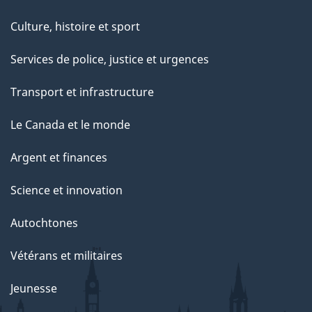
Culture, histoire et sport
Services de police, justice et urgences
Transport et infrastructure
Le Canada et le monde
Argent et finances
Science et innovation
Autochtones
Vétérans et militaires
Jeunesse