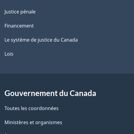
Justice pénale
Financement
Le système de justice du Canada
Lois
Gouvernement du Canada
Toutes les coordonnées
Ministères et organismes