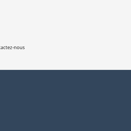
actez-nous