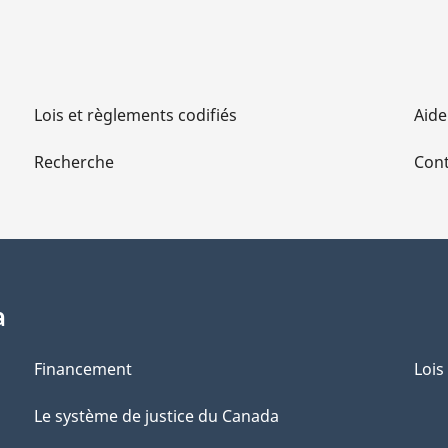
Lois et règlements codifiés
Aide
Recherche
Cont
a
Financement
Lois
Le système de justice du Canada