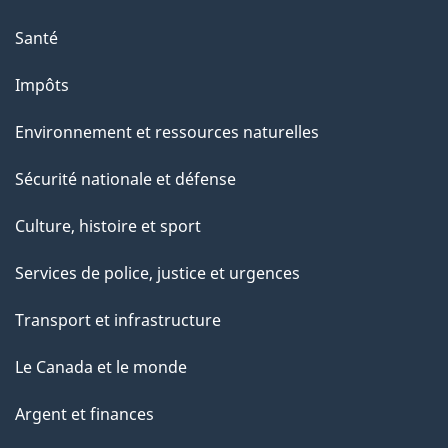
Santé
Impôts
Environnement et ressources naturelles
Sécurité nationale et défense
Culture, histoire et sport
Services de police, justice et urgences
Transport et infrastructure
Le Canada et le monde
Argent et finances