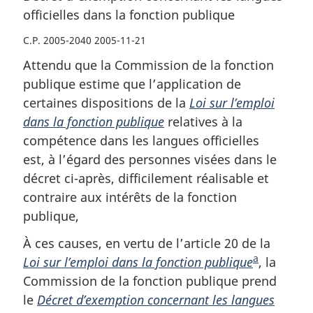
officielles dans la fonction publique
C.P. 2005-2040 2005-11-21
Attendu que la Commission de la fonction
publique estime que l’application de
certaines dispositions de la
Loi sur l’emploi
dans la fonction publique
relatives à la
compétence dans les langues officielles
est, à l’égard des personnes visées dans le
décret ci-après, difficilement réalisable et
contraire aux intérêts de la fonction
publique,
À ces causes, en vertu de l’article 20 de la
a
Loi sur l’emploi dans la fonction publique
N
, la
Commission de la fonction publique prend
o
le
Décret d’exemption concernant les langues
t