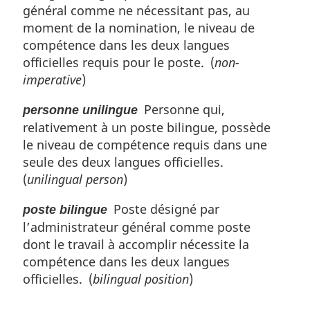
général comme ne nécessitant pas, au
moment de la nomination, le niveau de
compétence dans les deux langues
officielles requis pour le poste. (
non-
imperative
)
Personne qui,
personne unilingue
relativement à un poste bilingue, possède
le niveau de compétence requis dans une
seule des deux langues officielles.
(
unilingual person
)
Poste désigné par
poste bilingue
l’administrateur général comme poste
dont le travail à accomplir nécessite la
compétence dans les deux langues
officielles. (
bilingual position
)