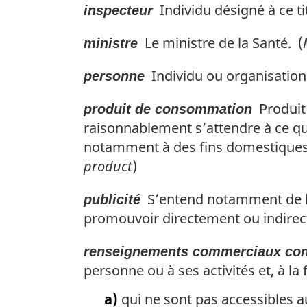
Individu désigné à ce ti
inspecteur
Le ministre de la Santé. (
ministre
Individu ou organisation 
personne
Produit 
produit de consommation
raisonnablement s’attendre à ce qu’
notamment à des fins domestiques, 
product
)
S’entend notamment de la
publicité
promouvoir directement ou indirec
renseignements commerciaux conf
personne ou à ses activités et, à la f
a)
qui ne sont pas accessibles a