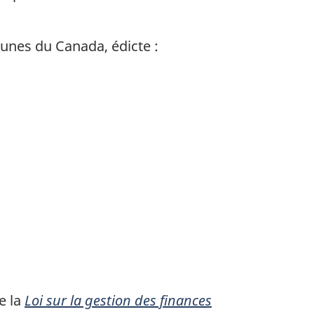
unes du Canada, édicte :
e la
Loi sur la gestion des finances