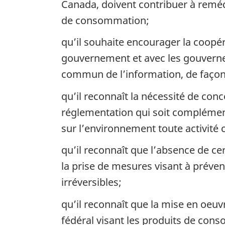
Canada, doivent contribuer à reméd
de consommation;
qu’il souhaite encourager la coopér
gouvernement et avec les gouverne
commun de l’information, de façon
qu’il reconnaît la nécessité de co
réglementation qui soit complément
sur l’environnement toute activité 
qu’il reconnaît que l’absence de cer
la prise de mesures visant à préven
irréversibles;
qu’il reconnaît que la mise en oeu
fédéral visant les produits de cons