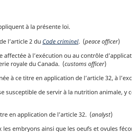
pliquent à la présente loi.
e l’article 2 du
Code criminel
. (
peace officer
)
affectée à l’exécution ou au contrôle d’applicat
rie royale du Canada. (
customs officer
)
 à ce titre en application de l’article 32, à l’ex
 susceptible de servir à la nutrition animale, y 
e en application de l’article 32. (
analyst
)
les embryons ainsi que les oeufs et ovules féco