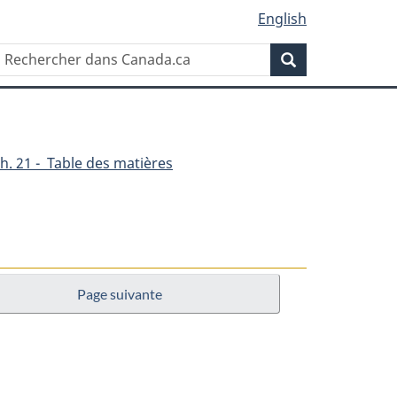
English
Rechercher
Recherche
dans
Canada.ca
h. 21 - Table des matières
Page suivante